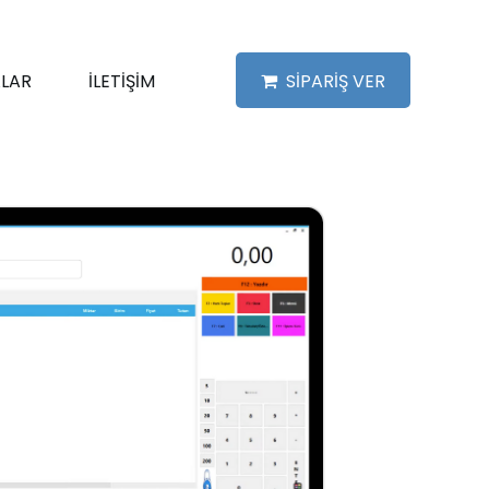
LAR
İLETİŞİM
SİPARİŞ VER