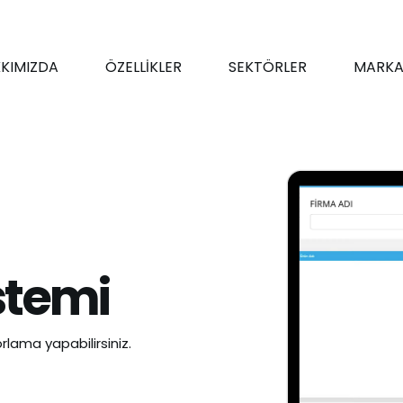
KIMIZDA
ÖZELLİKLER
SEKTÖRLER
MARKA
stemi
rlama yapabilirsiniz.