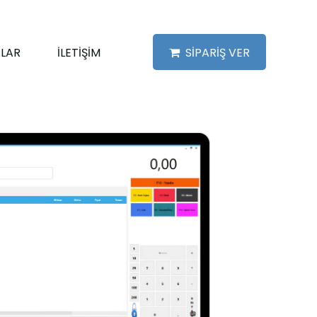
LAR
İLETİŞİM
SİPARİŞ VER