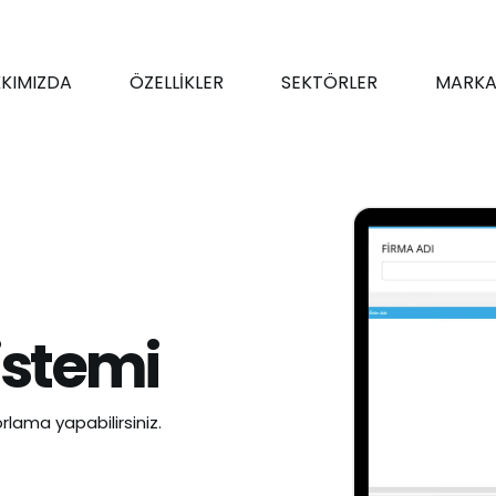
KIMIZDA
ÖZELLİKLER
SEKTÖRLER
MARKA
istemi
rlama yapabilirsiniz.