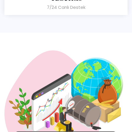
7/24 Canlı Destek