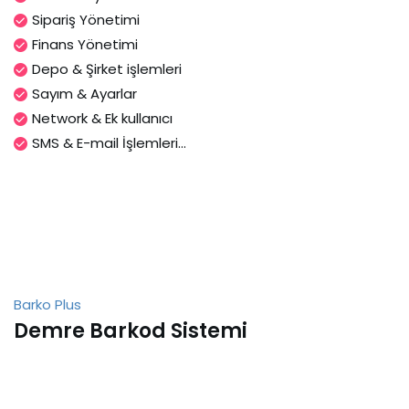
Sipariş Yönetimi
Finans Yönetimi
Depo & Şirket işlemleri
Sayım & Ayarlar
Network & Ek kullanıcı
SMS & E-mail İşlemleri...
Barko Plus
Demre Barkod Sistemi