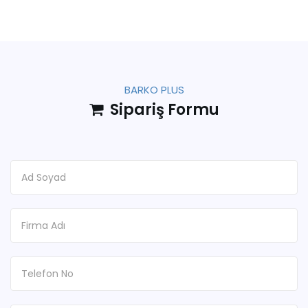
BARKO PLUS
Sipariş Formu