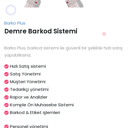
Barko Plus
Demre Barkod Sistemi
Barko Plus, barkod sistemi ile güvenli bir şekilde hızlı satış
yapabilirsiniz.
Hızlı Satış sistemi
Satış Yönetimi
Müşteri Yönetimi
Tedarikçi yönetimi
Rapor ve Analizler
Komple Ön Muhasebe Sistemi
Barkod & Etiket işlemleri
Personel yönetimi