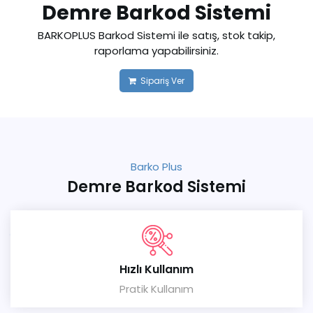
Demre Barkod Sistemi
BARKOPLUS Barkod Sistemi ile satış, stok takip,
raporlama yapabilirsiniz.
Sipariş Ver
Barko Plus
Demre Barkod Sistemi
Hızlı Kullanım
Pratik Kullanım