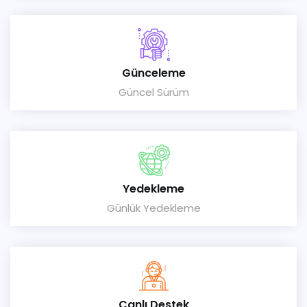
Günceleme
Güncel Sürüm
Yedekleme
Günlük Yedekleme
Canlı Destek