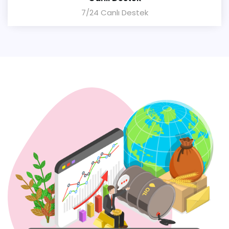
7/24 Canlı Destek