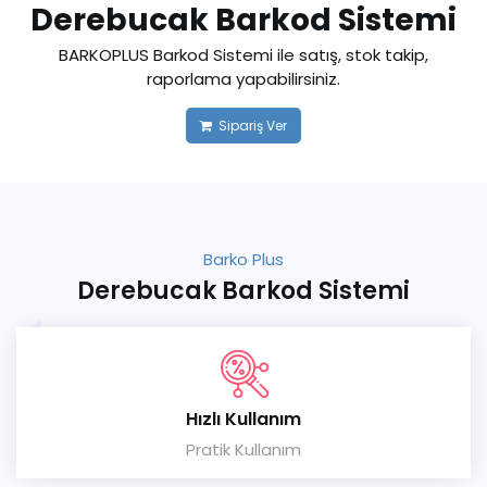
Derebucak Barkod Sistemi
BARKOPLUS Barkod Sistemi ile satış, stok takip,
raporlama yapabilirsiniz.
Sipariş Ver
Barko Plus
Derebucak Barkod Sistemi
Hızlı Kullanım
Pratik Kullanım