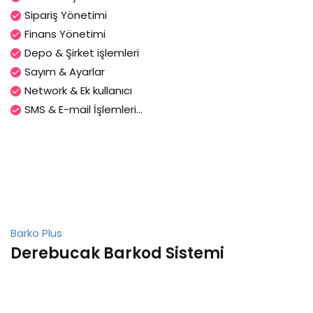
Sipariş Yönetimi
Finans Yönetimi
Depo & Şirket işlemleri
Sayım & Ayarlar
Network & Ek kullanıcı
SMS & E-mail İşlemleri...
Barko Plus
Derebucak Barkod Sistemi