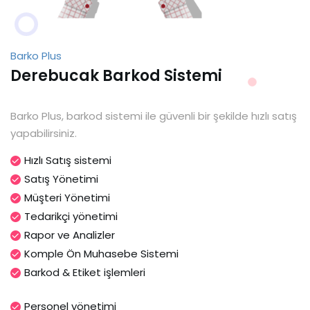
Barko Plus
Derebucak Barkod Sistemi
Barko Plus, barkod sistemi ile güvenli bir şekilde hızlı satış
yapabilirsiniz.
Hızlı Satış sistemi
Satış Yönetimi
Müşteri Yönetimi
Tedarikçi yönetimi
Rapor ve Analizler
Komple Ön Muhasebe Sistemi
Barkod & Etiket işlemleri
Personel yönetimi