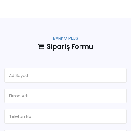
BARKO PLUS
Sipariş Formu