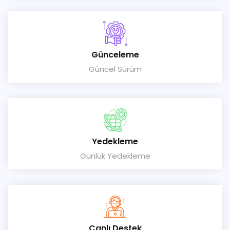
Günceleme
Güncel Sürüm
Yedekleme
Günlük Yedekleme
Canlı Destek