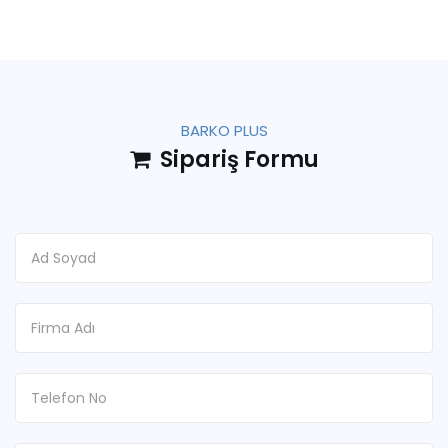
BARKO PLUS
Sipariş Formu