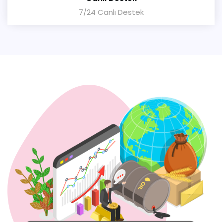
7/24 Canlı Destek