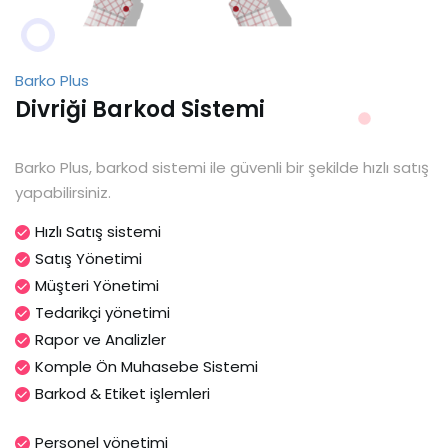
Barko Plus
Divriği Barkod Sistemi
Barko Plus, barkod sistemi ile güvenli bir şekilde hızlı satış
yapabilirsiniz.
Hızlı Satış sistemi
Satış Yönetimi
Müşteri Yönetimi
Tedarikçi yönetimi
Rapor ve Analizler
Komple Ön Muhasebe Sistemi
Barkod & Etiket işlemleri
Personel yönetimi