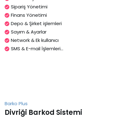
Sipariş Yönetimi
Finans Yönetimi
Depo & Şirket işlemleri
Sayım & Ayarlar
Network & Ek kullanıcı
SMS & E-mail İşlemleri...
Barko Plus
Divriği Barkod Sistemi