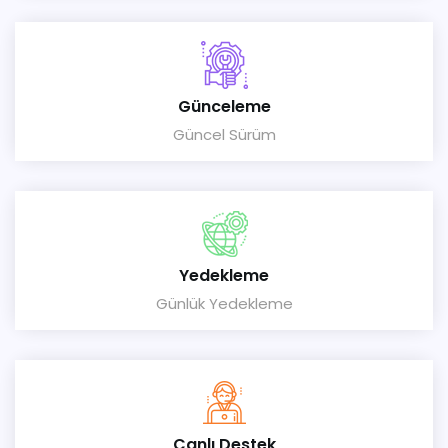
Günceleme
Güncel Sürüm
Yedekleme
Günlük Yedekleme
Canlı Destek