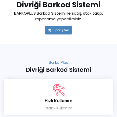
Divriği Barkod Sistemi
BARKOPLUS Barkod Sistemi ile satış, stok takip,
raporlama yapabilirsiniz.
Sipariş Ver
Barko Plus
Divriği Barkod Sistemi
Hızlı Kullanım
Pratik Kullanım