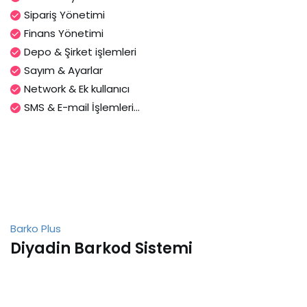
Sipariş Yönetimi
Finans Yönetimi
Depo & Şirket işlemleri
Sayım & Ayarlar
Network & Ek kullanıcı
SMS & E-mail İşlemleri...
Barko Plus
Diyadin Barkod Sistemi