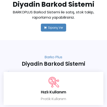
Diyadin Barkod Sistemi
BARKOPLUS Barkod Sistemi ile satış, stok takip,
raporlama yapabilirsiniz.
Sipariş Ver
Barko Plus
Diyadin Barkod Sistemi
Hızlı Kullanım
Pratik Kullanım