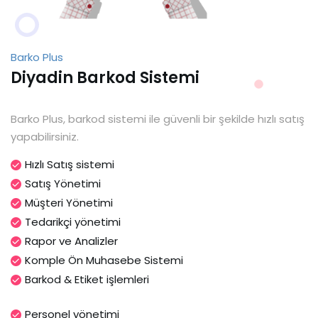
Barko Plus
Diyadin Barkod Sistemi
Barko Plus, barkod sistemi ile güvenli bir şekilde hızlı satış
yapabilirsiniz.
Hızlı Satış sistemi
Satış Yönetimi
Müşteri Yönetimi
Tedarikçi yönetimi
Rapor ve Analizler
Komple Ön Muhasebe Sistemi
Barkod & Etiket işlemleri
Personel yönetimi