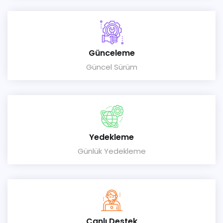
Günceleme
Güncel Sürüm
Yedekleme
Günlük Yedekleme
Canlı Destek