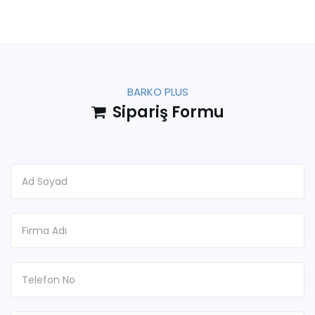
BARKO PLUS
Sipariş Formu