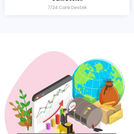
7/24 Canlı Destek