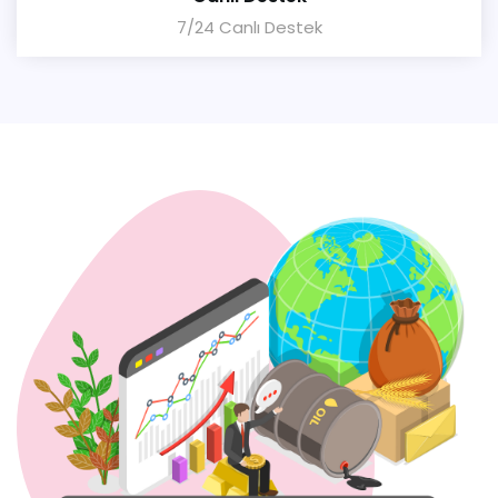
7/24 Canlı Destek