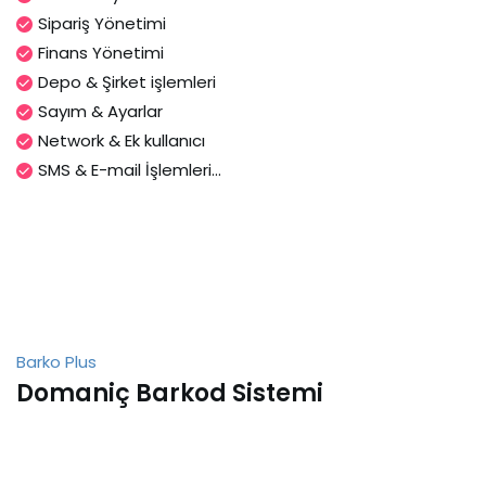
Sipariş Yönetimi
Finans Yönetimi
Depo & Şirket işlemleri
Sayım & Ayarlar
Network & Ek kullanıcı
SMS & E-mail İşlemleri...
Barko Plus
Domaniç Barkod Sistemi