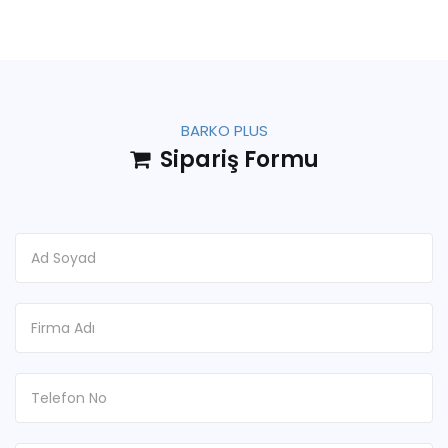
BARKO PLUS
Sipariş Formu