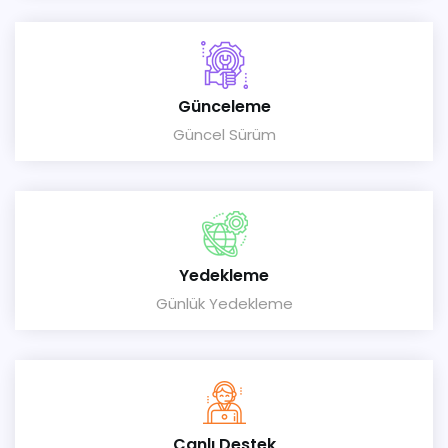
Günceleme
Güncel Sürüm
Yedekleme
Günlük Yedekleme
Canlı Destek