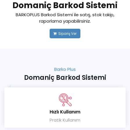
Domaniç Barkod Sistemi
BARKOPLUS Barkod Sistemi ile satış, stok takip,
raporlama yapabilirsiniz.
Sipariş Ver
Barko Plus
Domaniç Barkod Sistemi
Hızlı Kullanım
Pratik Kullanım