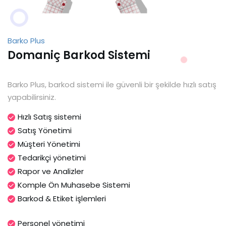
Barko Plus
Domaniç Barkod Sistemi
Barko Plus, barkod sistemi ile güvenli bir şekilde hızlı satış
yapabilirsiniz.
Hızlı Satış sistemi
Satış Yönetimi
Müşteri Yönetimi
Tedarikçi yönetimi
Rapor ve Analizler
Komple Ön Muhasebe Sistemi
Barkod & Etiket işlemleri
Personel yönetimi