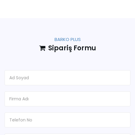
BARKO PLUS
Sipariş Formu