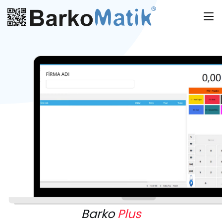
Barko
Plus