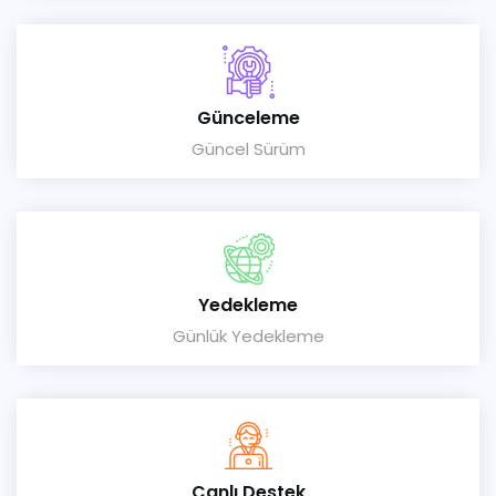
Günceleme
Güncel Sürüm
Yedekleme
Günlük Yedekleme
Canlı Destek