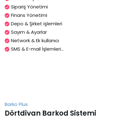
Sipariş Yönetimi
Finans Yönetimi
Depo & Şirket işlemleri
Sayım & Ayarlar
Network & Ek kullanıcı
SMS & E-mail İşlemleri...
Barko Plus
Dörtdivan Barkod Sistemi