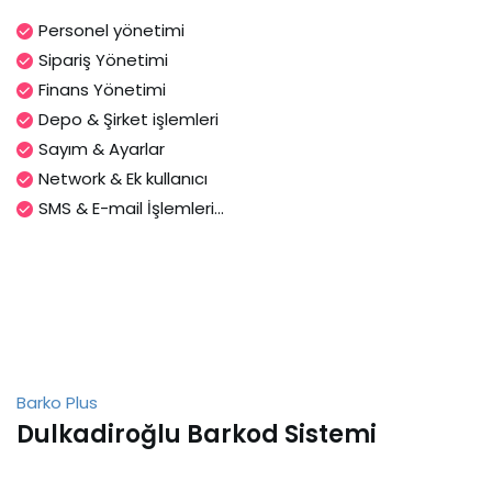
Personel yönetimi
Sipariş Yönetimi
Finans Yönetimi
Depo & Şirket işlemleri
Sayım & Ayarlar
Network & Ek kullanıcı
SMS & E-mail İşlemleri...
Barko Plus
Dulkadiroğlu Barkod Sistemi