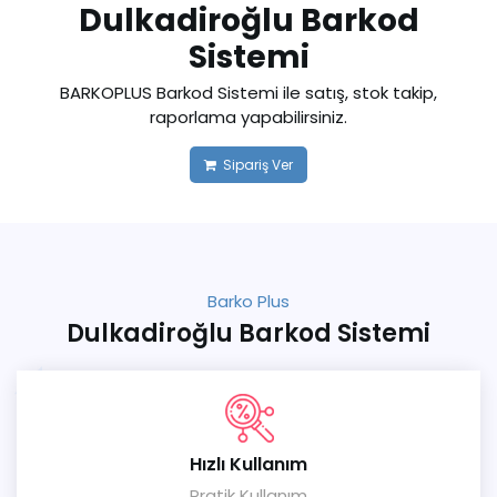
Dulkadiroğlu Barkod
Sistemi
BARKOPLUS Barkod Sistemi ile satış, stok takip,
raporlama yapabilirsiniz.
Sipariş Ver
Barko Plus
Dulkadiroğlu Barkod Sistemi
Hızlı Kullanım
Pratik Kullanım