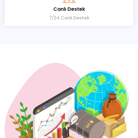
Canlı Destek
7/24 Canlı Destek