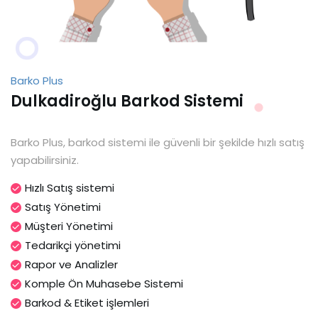
Barko Plus
Dulkadiroğlu Barkod Sistemi
Barko Plus, barkod sistemi ile güvenli bir şekilde hızlı satış
yapabilirsiniz.
Hızlı Satış sistemi
Satış Yönetimi
Müşteri Yönetimi
Tedarikçi yönetimi
Rapor ve Analizler
Komple Ön Muhasebe Sistemi
Barkod & Etiket işlemleri