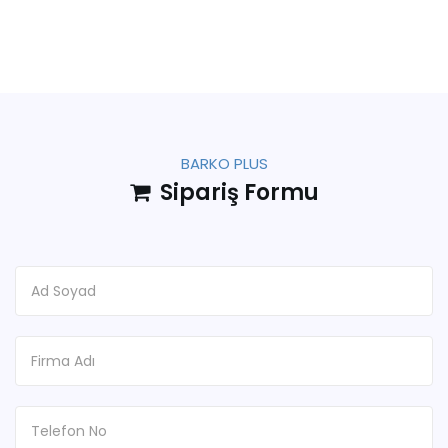
BARKO PLUS
Sipariş Formu