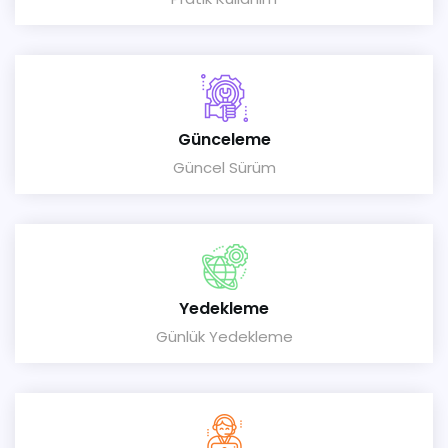
Günceleme
Güncel Sürüm
Yedekleme
Günlük Yedekleme