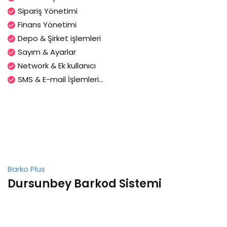
Sipariş Yönetimi
Finans Yönetimi
Depo & Şirket işlemleri
Sayım & Ayarlar
Network & Ek kullanıcı
SMS & E-mail İşlemleri...
Barko Plus
Dursunbey Barkod Sistemi