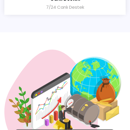
7/24 Canlı Destek