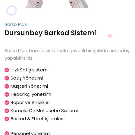
Barko Plus
Dursunbey Barkod Sistemi
Barko Plus, barkod sistemi ile güvenli bir şekilde hızlı satış
yapabilirsiniz.
Hızlı Satış sistemi
Satış Yönetimi
Müşteri Yönetimi
Tedarikçi yönetimi
Rapor ve Analizler
Komple Ön Muhasebe Sistemi
Barkod & Etiket işlemleri
Personel yönetimi