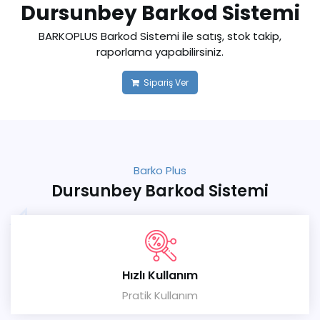
Dursunbey Barkod Sistemi
BARKOPLUS Barkod Sistemi ile satış, stok takip,
raporlama yapabilirsiniz.
Sipariş Ver
Barko Plus
Dursunbey Barkod Sistemi
Hızlı Kullanım
Pratik Kullanım