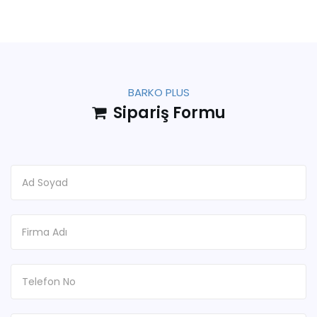
BARKO PLUS
Sipariş Formu