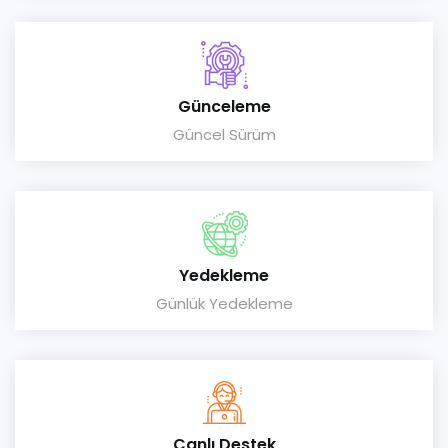
Günceleme
Güncel Sürüm
Yedekleme
Günlük Yedekleme
Canlı Destek