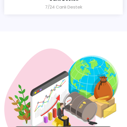
7/24 Canlı Destek