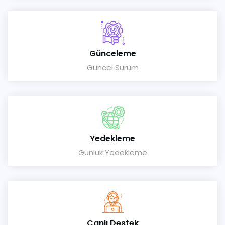
Günceleme
Güncel Sürüm
Yedekleme
Günlük Yedekleme
Canlı Destek