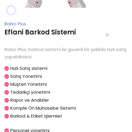
Barko Plus
Eflani Barkod Sistemi
Barko Plus, barkod sistemi ile güvenli bir şekilde hızlı satış
yapabilirsiniz.
Hızlı Satış sistemi
Satış Yönetimi
Müşteri Yönetimi
Tedarikçi yönetimi
Rapor ve Analizler
Komple Ön Muhasebe Sistemi
Barkod & Etiket işlemleri
Personel yönetimi