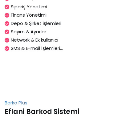
Sipariş Yönetimi
Finans Yönetimi
Depo & Şirket işlemleri
Sayım & Ayarlar
Network & Ek kullanıcı
SMS & E-mail İşlemleri...
Barko Plus
Eflani Barkod Sistemi