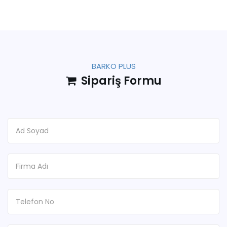
BARKO PLUS
Sipariş Formu