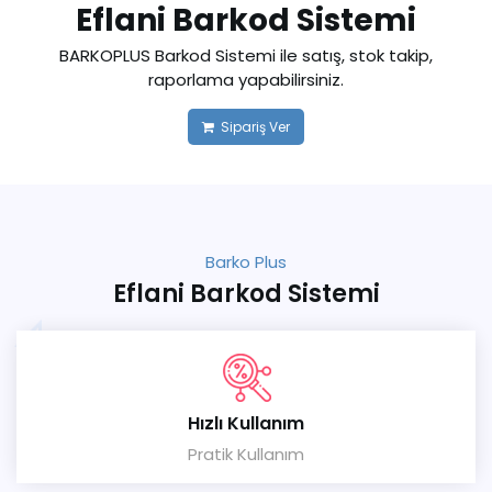
Eflani Barkod Sistemi
BARKOPLUS Barkod Sistemi ile satış, stok takip,
raporlama yapabilirsiniz.
Sipariş Ver
Barko Plus
Eflani Barkod Sistemi
Hızlı Kullanım
Pratik Kullanım