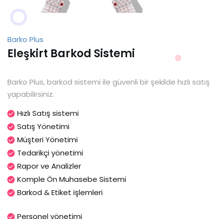
Barko Plus
Eleşkirt Barkod Sistemi
Barko Plus, barkod sistemi ile güvenli bir şekilde hızlı satış
yapabilirsiniz.
Hızlı Satış sistemi
Satış Yönetimi
Müşteri Yönetimi
Tedarikçi yönetimi
Rapor ve Analizler
Komple Ön Muhasebe Sistemi
Barkod & Etiket işlemleri
Personel yönetimi