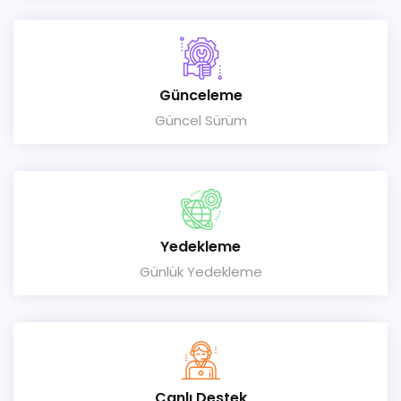
Günceleme
Güncel Sürüm
Yedekleme
Günlük Yedekleme
Canlı Destek