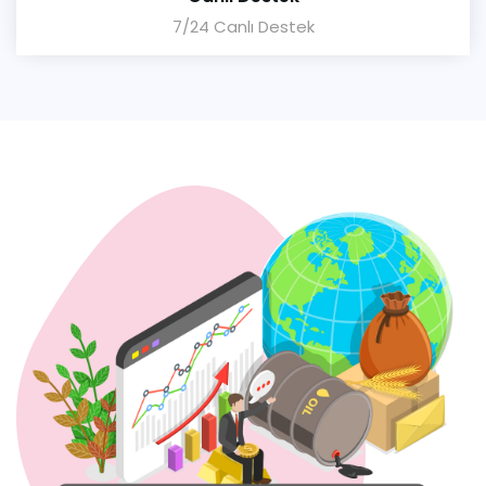
7/24 Canlı Destek