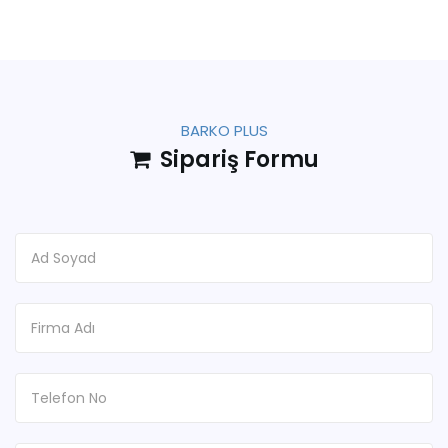
BARKO PLUS
Sipariş Formu