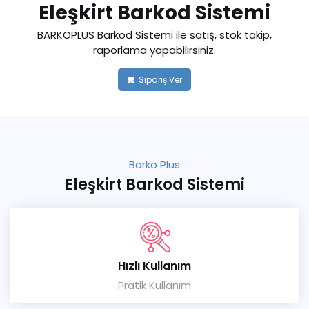
Eleşkirt Barkod Sistemi
BARKOPLUS Barkod Sistemi ile satış, stok takip,
raporlama yapabilirsiniz.
Sipariş Ver
Barko Plus
Eleşkirt Barkod Sistemi
Hızlı Kullanım
Pratik Kullanım