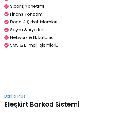
Sipariş Yönetimi
Finans Yönetimi
Depo & Şirket işlemleri
Sayım & Ayarlar
Network & Ek kullanıcı
SMS & E-mail İşlemleri...
Barko Plus
Eleşkirt Barkod Sistemi