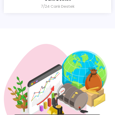
7/24 Canlı Destek