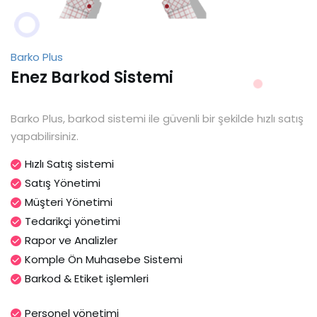
Barko Plus
Enez Barkod Sistemi
Barko Plus, barkod sistemi ile güvenli bir şekilde hızlı satış
yapabilirsiniz.
Hızlı Satış sistemi
Satış Yönetimi
Müşteri Yönetimi
Tedarikçi yönetimi
Rapor ve Analizler
Komple Ön Muhasebe Sistemi
Barkod & Etiket işlemleri
Personel yönetimi