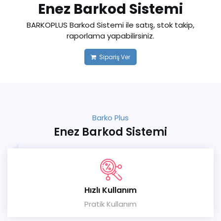
Enez Barkod Sistemi
BARKOPLUS Barkod Sistemi ile satış, stok takip,
raporlama yapabilirsiniz.
Sipariş Ver
Barko Plus
Enez Barkod Sistemi
Hızlı Kullanım
Pratik Kullanım