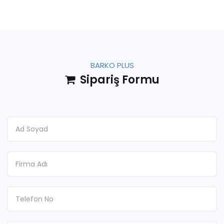
BARKO PLUS
Sipariş Formu