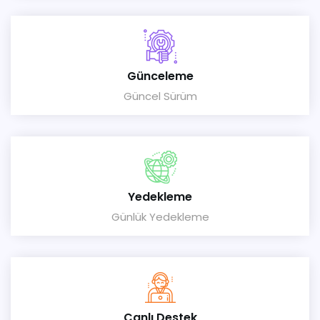
Günceleme
Güncel Sürüm
Yedekleme
Günlük Yedekleme
Canlı Destek