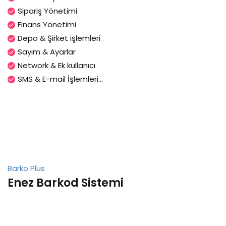
Sipariş Yönetimi
Finans Yönetimi
Depo & Şirket işlemleri
Sayım & Ayarlar
Network & Ek kullanıcı
SMS & E-mail İşlemleri...
Barko Plus
Enez Barkod Sistemi