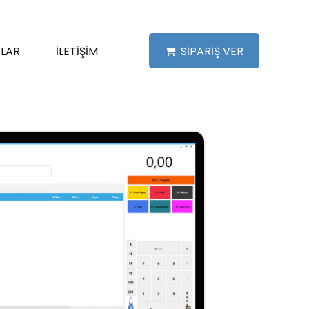
LAR
İLETİŞİM
SİPARİŞ VER