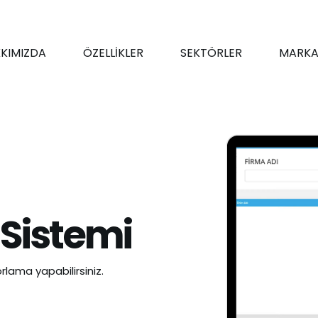
KIMIZDA
ÖZELLİKLER
SEKTÖRLER
MARKA
 Sistemi
rlama yapabilirsiniz.