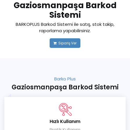
Gaziosmanpaşa Barkod
Sistemi
BARKOPLUS Barkod Sistemi ile satış, stok takip,
raporlama yapabilirsiniz.
Sipariş Ver
Barko Plus
Gaziosmanpaşa Barkod Sistemi
Hızlı Kullanım
Pratik Kullanım