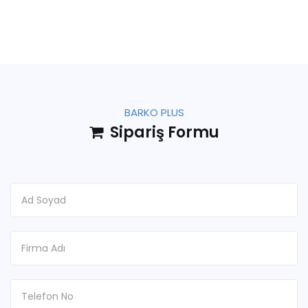
BARKO PLUS
Sipariş Formu