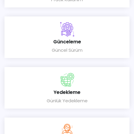
Günceleme
Güncel Sürüm
Yedekleme
Günlük Yedekleme