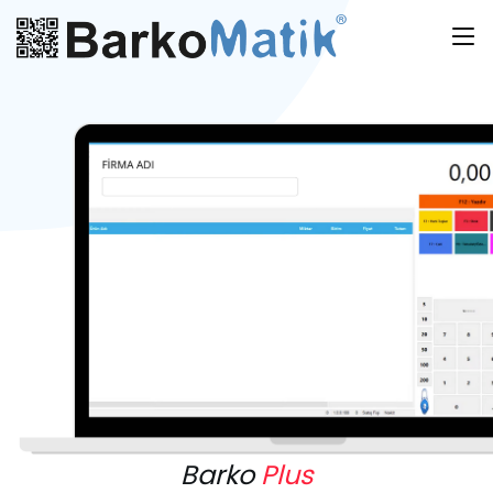
Barko
Plus