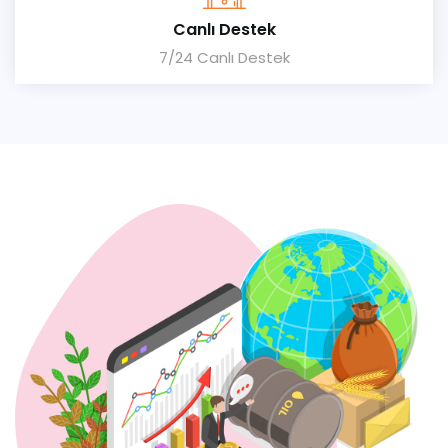
Canlı Destek
7/24 Canlı Destek