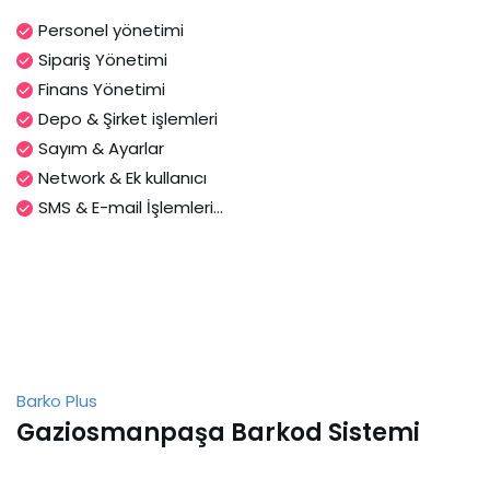
Personel yönetimi
Sipariş Yönetimi
Finans Yönetimi
Depo & Şirket işlemleri
Sayım & Ayarlar
Network & Ek kullanıcı
SMS & E-mail İşlemleri...
Barko Plus
Gaziosmanpaşa Barkod Sistemi