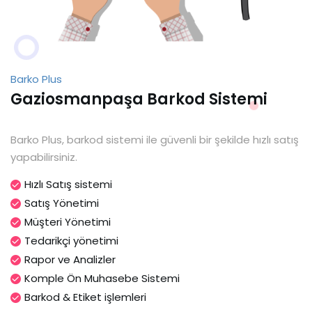
Barko Plus
Gaziosmanpaşa Barkod Sistemi
Barko Plus, barkod sistemi ile güvenli bir şekilde hızlı satış
yapabilirsiniz.
Hızlı Satış sistemi
Satış Yönetimi
Müşteri Yönetimi
Tedarikçi yönetimi
Rapor ve Analizler
Komple Ön Muhasebe Sistemi
Barkod & Etiket işlemleri