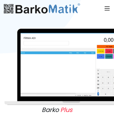
Barko
Plus