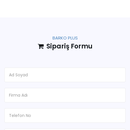
BARKO PLUS
Sipariş Formu