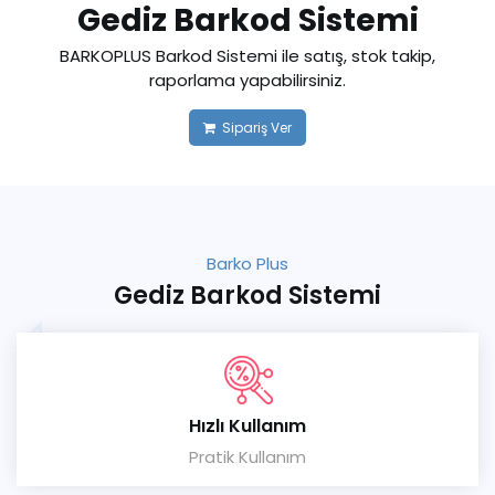
Gediz Barkod Sistemi
BARKOPLUS Barkod Sistemi ile satış, stok takip,
raporlama yapabilirsiniz.
Sipariş Ver
Barko Plus
Gediz Barkod Sistemi
Hızlı Kullanım
Pratik Kullanım