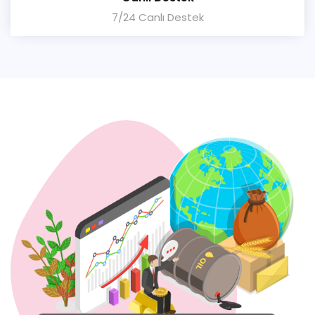
7/24 Canlı Destek