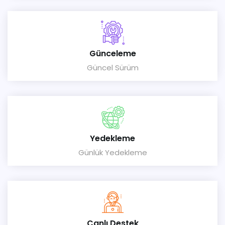
Günceleme
Güncel Sürüm
Yedekleme
Günlük Yedekleme
Canlı Destek