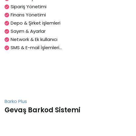
Sipariş Yönetimi
Finans Yönetimi
Depo & Şirket işlemleri
Sayım & Ayarlar
Network & Ek kullanıcı
SMS & E-mail İşlemleri...
Barko Plus
Gevaş Barkod Sistemi