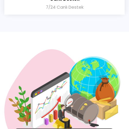
7/24 Canlı Destek