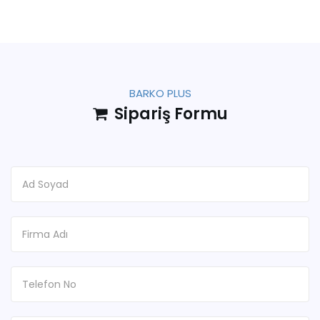
BARKO PLUS
Sipariş Formu