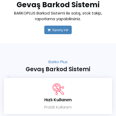
Gevaş Barkod Sistemi
BARKOPLUS Barkod Sistemi ile satış, stok takip,
raporlama yapabilirsiniz.
Sipariş Ver
Barko Plus
Gevaş Barkod Sistemi
Hızlı Kullanım
Pratik Kullanım