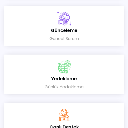
Günceleme
Güncel Sürüm
Yedekleme
Günlük Yedekleme
Canlı Destek