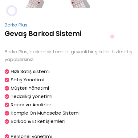
Barko Plus
Gevaş Barkod Sistemi
Barko Plus, barkod sistemi ile güvenli bir şekilde hızlı satış
yapabilirsiniz.
Hızlı Satış sistemi
Satış Yönetimi
Müşteri Yönetimi
Tedarikçi yönetimi
Rapor ve Analizler
Komple Ön Muhasebe Sistemi
Barkod & Etiket işlemleri
Personel yönetimi