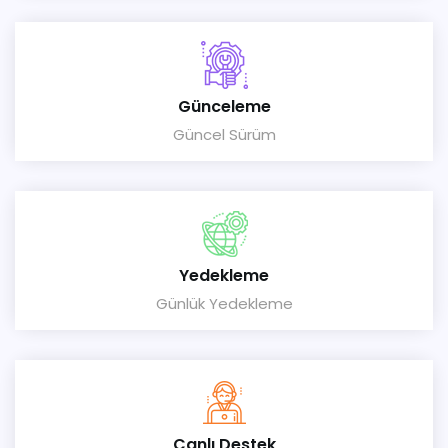
Günceleme
Güncel Sürüm
Yedekleme
Günlük Yedekleme
Canlı Destek