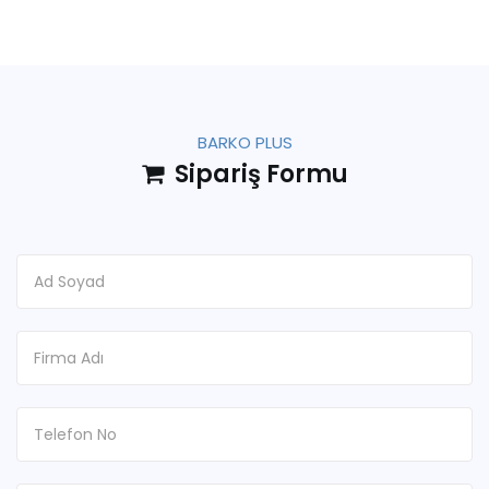
BARKO PLUS
Sipariş Formu