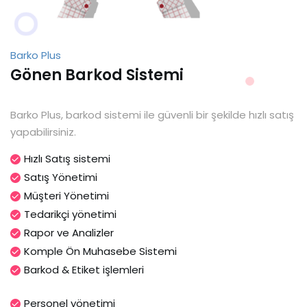
Barko Plus
Gönen Barkod Sistemi
Barko Plus, barkod sistemi ile güvenli bir şekilde hızlı satış
yapabilirsiniz.
Hızlı Satış sistemi
Satış Yönetimi
Müşteri Yönetimi
Tedarikçi yönetimi
Rapor ve Analizler
Komple Ön Muhasebe Sistemi
Barkod & Etiket işlemleri
Personel yönetimi