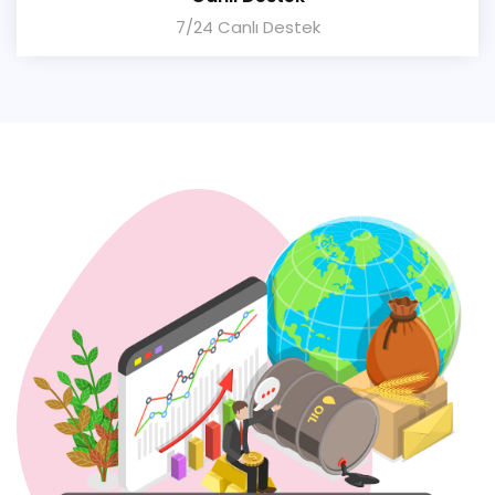
7/24 Canlı Destek