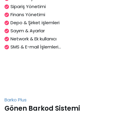
Sipariş Yönetimi
Finans Yönetimi
Depo & Şirket işlemleri
Sayım & Ayarlar
Network & Ek kullanıcı
SMS & E-mail İşlemleri...
Barko Plus
Gönen Barkod Sistemi