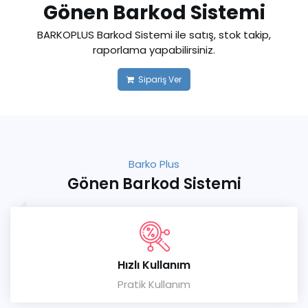
Gönen Barkod Sistemi
BARKOPLUS Barkod Sistemi ile satış, stok takip,
raporlama yapabilirsiniz.
Sipariş Ver
Barko Plus
Gönen Barkod Sistemi
Hızlı Kullanım
Pratik Kullanım