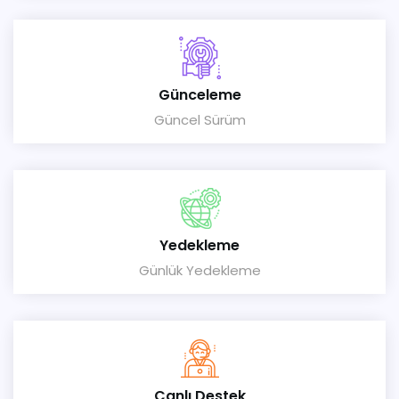
Günceleme
Güncel Sürüm
Yedekleme
Günlük Yedekleme
Canlı Destek