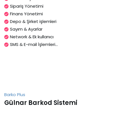
Sipariş Yönetimi
Finans Yönetimi
Depo & Şirket işlemleri
Sayım & Ayarlar
Network & Ek kullanıcı
SMS & E-mail İşlemleri...
Barko Plus
Gülnar Barkod Sistemi