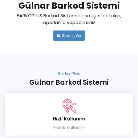
Gülnar Barkod Sistemi
BARKOPLUS Barkod Sistemi ile satış, stok takip,
raporlama yapabilirsiniz.
Sipariş Ver
Barko Plus
Gülnar Barkod Sistemi
Hızlı Kullanım
Pratik Kullanım