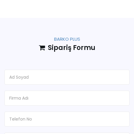
BARKO PLUS
Sipariş Formu