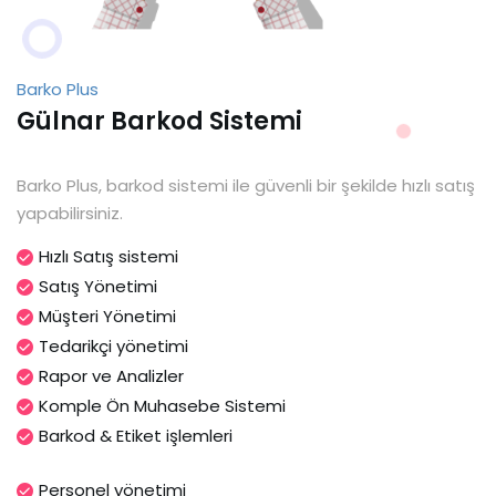
Barko Plus
Gülnar Barkod Sistemi
Barko Plus, barkod sistemi ile güvenli bir şekilde hızlı satış
yapabilirsiniz.
Hızlı Satış sistemi
Satış Yönetimi
Müşteri Yönetimi
Tedarikçi yönetimi
Rapor ve Analizler
Komple Ön Muhasebe Sistemi
Barkod & Etiket işlemleri
Personel yönetimi