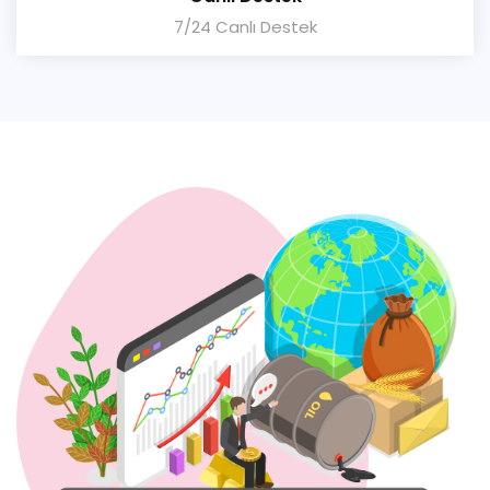
7/24 Canlı Destek