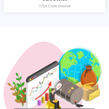
7/24 Canlı Destek