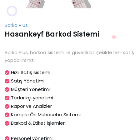
Barko Plus
Hasankeyf Barkod Sistemi
Barko Plus, barkod sistemi ile güvenli bir şekilde hızlı satış
yapabilirsiniz.
Hızlı Satış sistemi
Satış Yönetimi
Müşteri Yönetimi
Tedarikçi yönetimi
Rapor ve Analizler
Komple Ön Muhasebe Sistemi
Barkod & Etiket işlemleri
Personel yönetimi