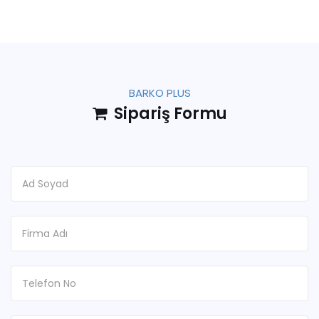
BARKO PLUS
Sipariş Formu