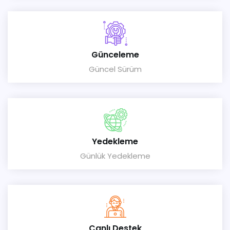
Günceleme
Güncel Sürüm
Yedekleme
Günlük Yedekleme
Canlı Destek