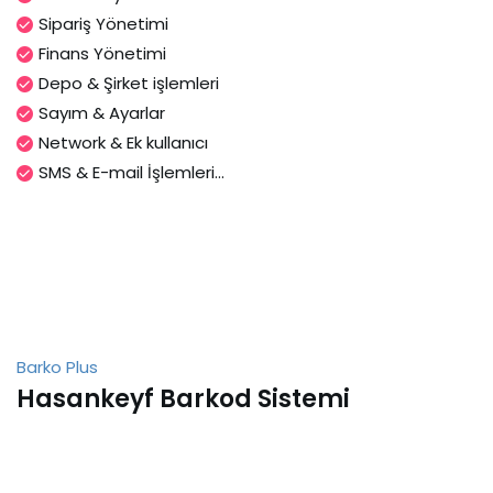
Sipariş Yönetimi
Finans Yönetimi
Depo & Şirket işlemleri
Sayım & Ayarlar
Network & Ek kullanıcı
SMS & E-mail İşlemleri...
Barko Plus
Hasankeyf Barkod Sistemi