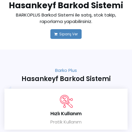
Hasankeyf Barkod Sistemi
BARKOPLUS Barkod Sistemi ile satış, stok takip,
raporlama yapabilirsiniz.
Sipariş Ver
Barko Plus
Hasankeyf Barkod Sistemi
Hızlı Kullanım
Pratik Kullanım