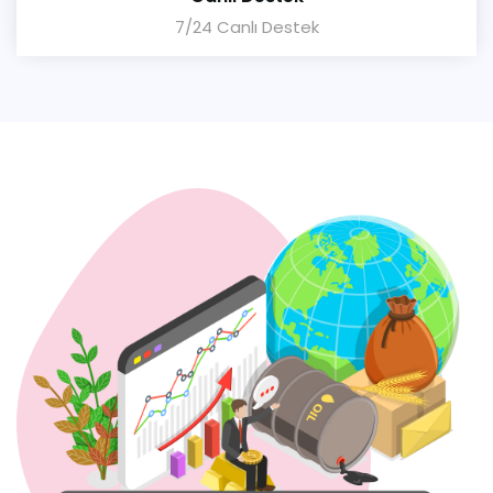
7/24 Canlı Destek