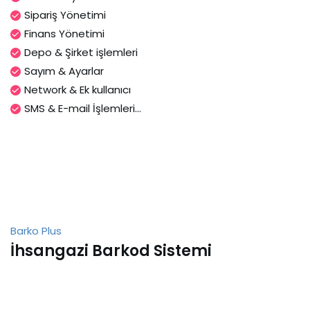
Sipariş Yönetimi
Finans Yönetimi
Depo & Şirket işlemleri
Sayım & Ayarlar
Network & Ek kullanıcı
SMS & E-mail İşlemleri...
Barko Plus
İhsangazi Barkod Sistemi