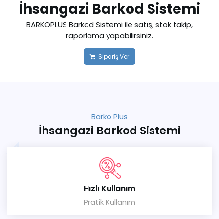
İhsangazi Barkod Sistemi
BARKOPLUS Barkod Sistemi ile satış, stok takip,
raporlama yapabilirsiniz.
Sipariş Ver
Barko Plus
İhsangazi Barkod Sistemi
Hızlı Kullanım
Pratik Kullanım