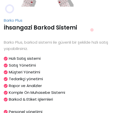
Barko Plus
İhsangazi Barkod Sistemi
Barko Plus, barkod sistemi ile güvenli bir şekilde hızlı satış
yapabilirsiniz.
Hızlı Satış sistemi
Satış Yönetimi
Müşteri Yönetimi
Tedarikçi yönetimi
Rapor ve Analizler
Komple Ön Muhasebe Sistemi
Barkod & Etiket işlemleri
Personel yönetimi