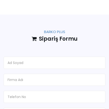
BARKO PLUS
Sipariş Formu