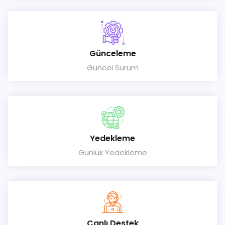
Günceleme
Güncel Sürüm
Yedekleme
Günlük Yedekleme
Canlı Destek