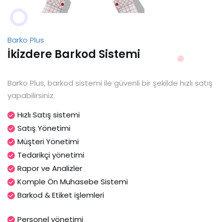
Barko Plus
İkizdere Barkod Sistemi
Barko Plus, barkod sistemi ile güvenli bir şekilde hızlı satış
yapabilirsiniz.
Hızlı Satış sistemi
Satış Yönetimi
Müşteri Yönetimi
Tedarikçi yönetimi
Rapor ve Analizler
Komple Ön Muhasebe Sistemi
Barkod & Etiket işlemleri
Personel yönetimi