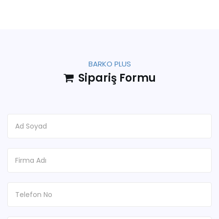
BARKO PLUS
Sipariş Formu