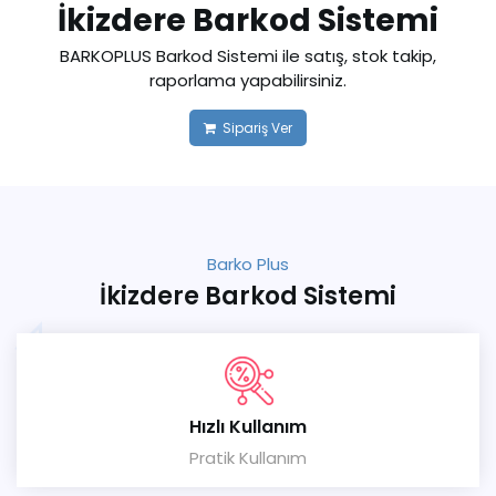
İkizdere Barkod Sistemi
BARKOPLUS Barkod Sistemi ile satış, stok takip,
raporlama yapabilirsiniz.
Sipariş Ver
Barko Plus
İkizdere Barkod Sistemi
Hızlı Kullanım
Pratik Kullanım