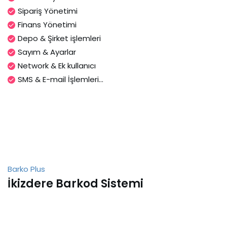
Sipariş Yönetimi
Finans Yönetimi
Depo & Şirket işlemleri
Sayım & Ayarlar
Network & Ek kullanıcı
SMS & E-mail İşlemleri...
Barko Plus
İkizdere Barkod Sistemi