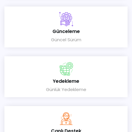
Günceleme
Güncel Sürüm
Yedekleme
Günlük Yedekleme
Canlı Destek