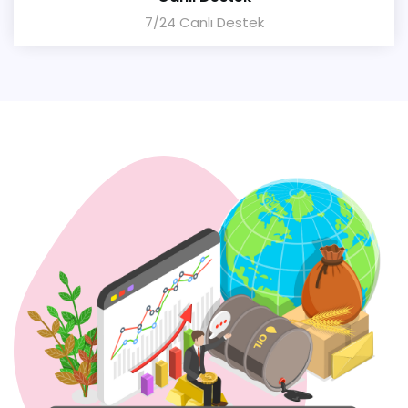
7/24 Canlı Destek