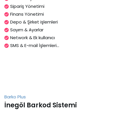
Sipariş Yönetimi
Finans Yönetimi
Depo & Şirket işlemleri
Sayım & Ayarlar
Network & Ek kullanıcı
SMS & E-mail İşlemleri...
Barko Plus
İnegöl Barkod Sistemi