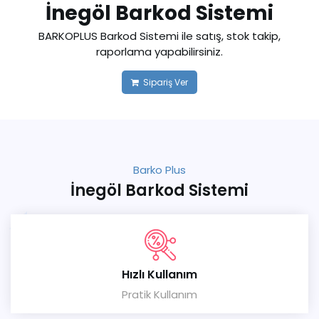
İnegöl Barkod Sistemi
BARKOPLUS Barkod Sistemi ile satış, stok takip,
raporlama yapabilirsiniz.
Sipariş Ver
Barko Plus
İnegöl Barkod Sistemi
Hızlı Kullanım
Pratik Kullanım