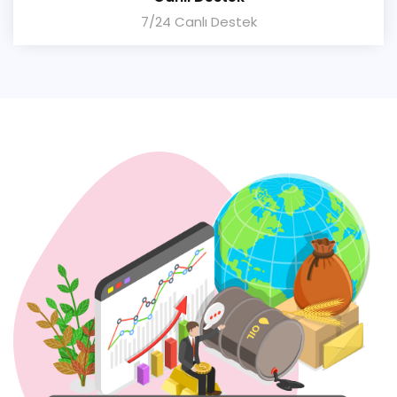
7/24 Canlı Destek