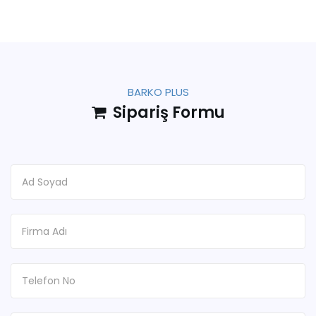
BARKO PLUS
Sipariş Formu