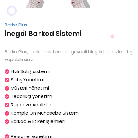
Barko Plus
İnegöl Barkod Sistemi
Barko Plus, barkod sistemi ile güvenli bir şekilde hızlı satış
yapabilirsiniz.
Hızlı Satış sistemi
Satış Yönetimi
Müşteri Yönetimi
Tedarikçi yönetimi
Rapor ve Analizler
Komple Ön Muhasebe Sistemi
Barkod & Etiket işlemleri
Personel yönetimi