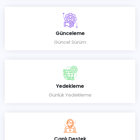
Günceleme
Güncel Sürüm
Yedekleme
Günlük Yedekleme
Canlı Destek