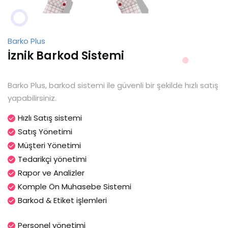
Barko Plus
İznik Barkod Sistemi
Barko Plus, barkod sistemi ile güvenli bir şekilde hızlı satış
yapabilirsiniz.
Hızlı Satış sistemi
Satış Yönetimi
Müşteri Yönetimi
Tedarikçi yönetimi
Rapor ve Analizler
Komple Ön Muhasebe Sistemi
Barkod & Etiket işlemleri
Personel yönetimi