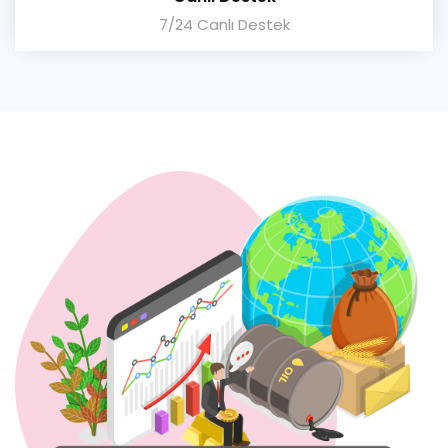
7/24 Canlı Destek