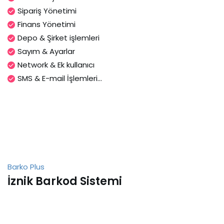
Sipariş Yönetimi
Finans Yönetimi
Depo & Şirket işlemleri
Sayım & Ayarlar
Network & Ek kullanıcı
SMS & E-mail İşlemleri...
Barko Plus
İznik Barkod Sistemi