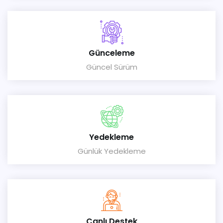
Günceleme
Güncel Sürüm
Yedekleme
Günlük Yedekleme
Canlı Destek