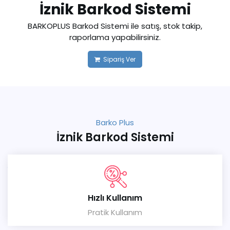
İznik Barkod Sistemi
BARKOPLUS Barkod Sistemi ile satış, stok takip,
raporlama yapabilirsiniz.
Sipariş Ver
Barko Plus
İznik Barkod Sistemi
Hızlı Kullanım
Pratik Kullanım