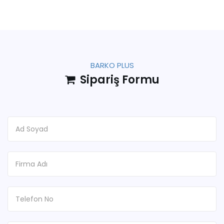
BARKO PLUS
Sipariş Formu