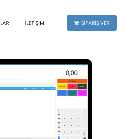
LAR
İLETİŞİM
SİPARİŞ VER