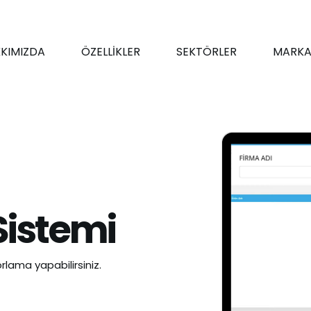
KIMIZDA
ÖZELLİKLER
SEKTÖRLER
MARKA
Sistemi
rlama yapabilirsiniz.