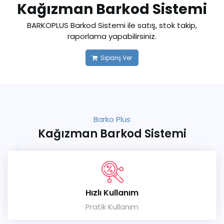
Kağızman Barkod Sistemi
BARKOPLUS Barkod Sistemi ile satış, stok takip,
raporlama yapabilirsiniz.
Sipariş Ver
Barko Plus
Kağızman Barkod Sistemi
Hızlı Kullanım
Pratik Kullanım