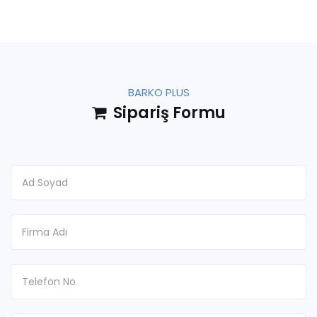
BARKO PLUS
Sipariş Formu