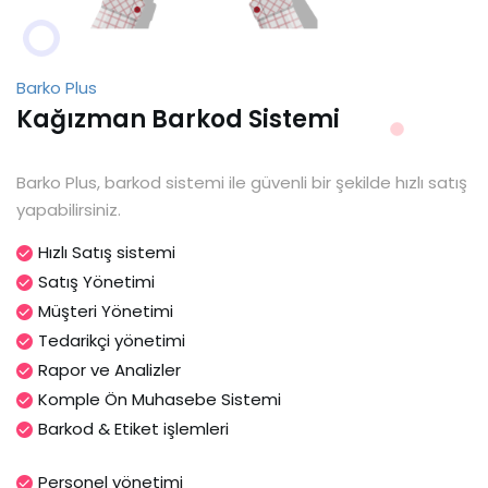
Barko Plus
Kağızman Barkod Sistemi
Barko Plus, barkod sistemi ile güvenli bir şekilde hızlı satış
yapabilirsiniz.
Hızlı Satış sistemi
Satış Yönetimi
Müşteri Yönetimi
Tedarikçi yönetimi
Rapor ve Analizler
Komple Ön Muhasebe Sistemi
Barkod & Etiket işlemleri
Personel yönetimi