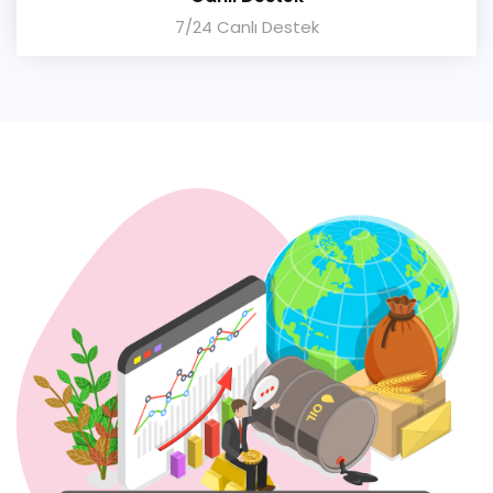
7/24 Canlı Destek