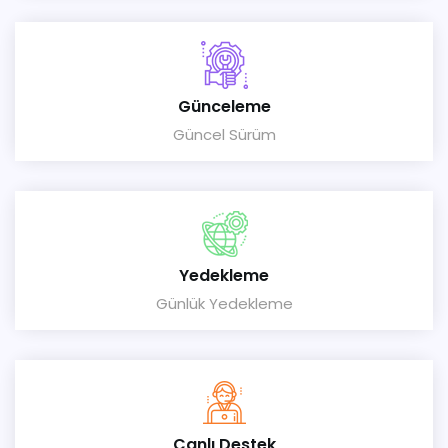
Günceleme
Güncel Sürüm
Yedekleme
Günlük Yedekleme
Canlı Destek