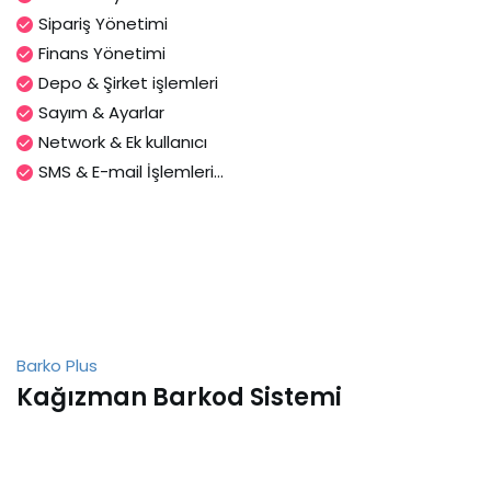
Sipariş Yönetimi
Finans Yönetimi
Depo & Şirket işlemleri
Sayım & Ayarlar
Network & Ek kullanıcı
SMS & E-mail İşlemleri...
Barko Plus
Kağızman Barkod Sistemi