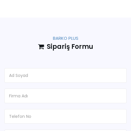
BARKO PLUS
Sipariş Formu