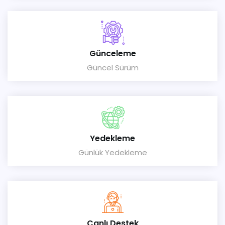
Günceleme
Güncel Sürüm
Yedekleme
Günlük Yedekleme
Canlı Destek