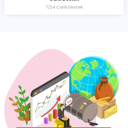
7/24 Canlı Destek