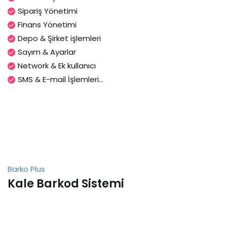
Sipariş Yönetimi
Finans Yönetimi
Depo & Şirket işlemleri
Sayım & Ayarlar
Network & Ek kullanıcı
SMS & E-mail İşlemleri...
Barko Plus
Kale Barkod Sistemi