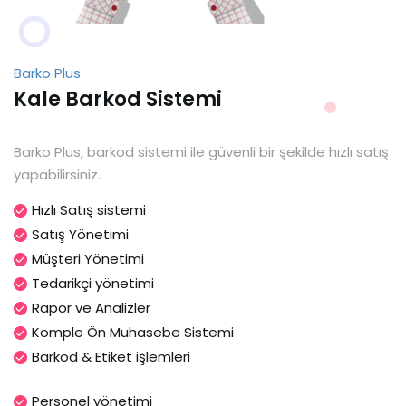
Barko Plus
Kale Barkod Sistemi
Barko Plus, barkod sistemi ile güvenli bir şekilde hızlı satış
yapabilirsiniz.
Hızlı Satış sistemi
Satış Yönetimi
Müşteri Yönetimi
Tedarikçi yönetimi
Rapor ve Analizler
Komple Ön Muhasebe Sistemi
Barkod & Etiket işlemleri
Personel yönetimi