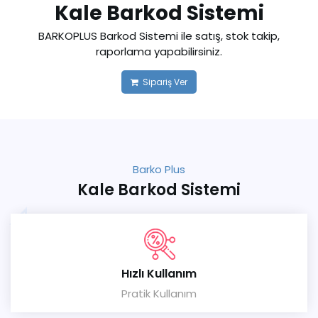
Kale Barkod Sistemi
BARKOPLUS Barkod Sistemi ile satış, stok takip,
raporlama yapabilirsiniz.
Sipariş Ver
Barko Plus
Kale Barkod Sistemi
Hızlı Kullanım
Pratik Kullanım