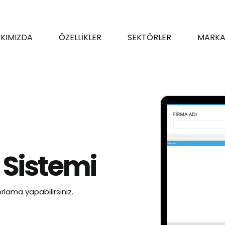
KIMIZDA
ÖZELLİKLER
SEKTÖRLER
MARKA
 Sistemi
rlama yapabilirsiniz.