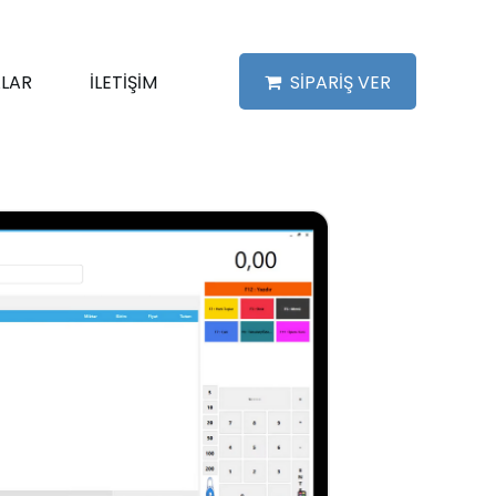
LAR
İLETİŞİM
SİPARİŞ VER