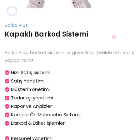
Barko Plus
Kapaklı Barkod Sistemi
Barko Plus, barkod sistemi ile güvenli bir şekilde hızlı satış
yapabilirsiniz.
Hızlı Satış sistemi
Satış Yönetimi
Müşteri Yönetimi
Tedarikçi yönetimi
Rapor ve Analizler
Komple Ön Muhasebe Sistemi
Barkod & Etiket işlemleri
Personel yönetimi