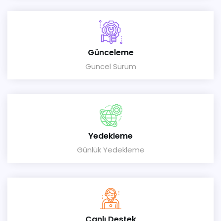
Günceleme
Güncel Sürüm
Yedekleme
Günlük Yedekleme
Canlı Destek