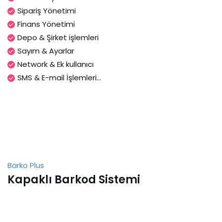
Sipariş Yönetimi
Finans Yönetimi
Depo & Şirket işlemleri
Sayım & Ayarlar
Network & Ek kullanıcı
SMS & E-mail İşlemleri...
Barko Plus
Kapaklı Barkod Sistemi