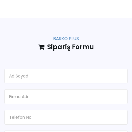
BARKO PLUS
Sipariş Formu