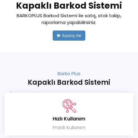
Kapaklı Barkod Sistemi
BARKOPLUS Barkod Sistemi ile satış, stok takip,
raporlama yapabilirsiniz.
Sipariş Ver
Barko Plus
Kapaklı Barkod Sistemi
Hızlı Kullanım
Pratik Kullanım