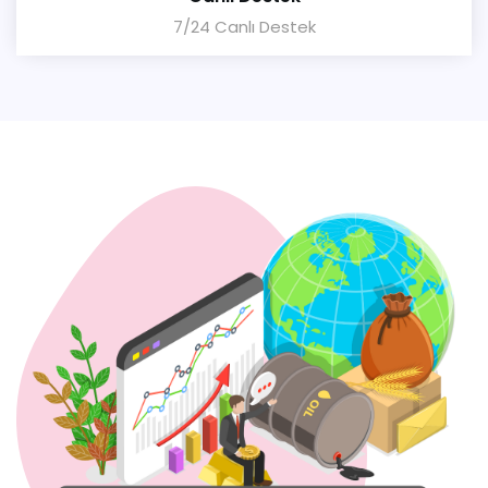
7/24 Canlı Destek