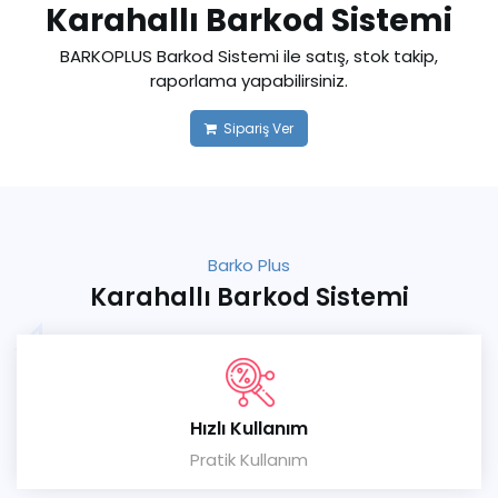
Karahallı Barkod Sistemi
BARKOPLUS Barkod Sistemi ile satış, stok takip,
raporlama yapabilirsiniz.
Sipariş Ver
Barko Plus
Karahallı Barkod Sistemi
Hızlı Kullanım
Pratik Kullanım