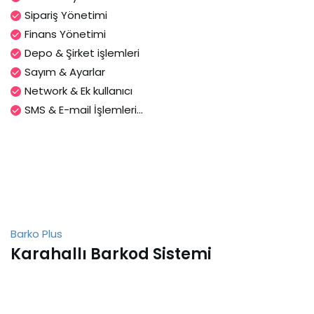
Sipariş Yönetimi
Finans Yönetimi
Depo & Şirket işlemleri
Sayım & Ayarlar
Network & Ek kullanıcı
SMS & E-mail İşlemleri...
Barko Plus
Karahallı Barkod Sistemi