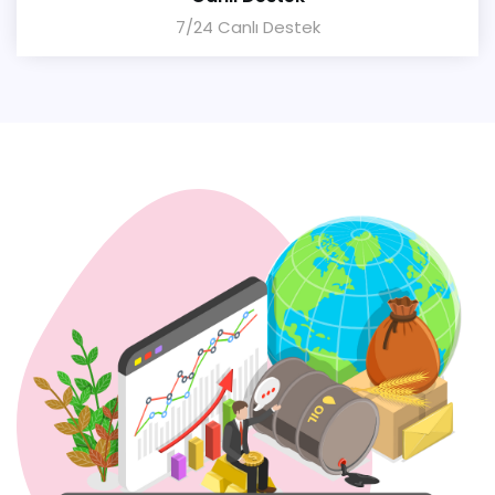
7/24 Canlı Destek