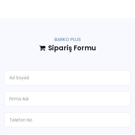
BARKO PLUS
Sipariş Formu