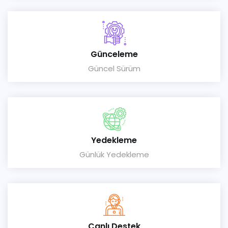
Günceleme
Güncel Sürüm
Yedekleme
Günlük Yedekleme
Canlı Destek