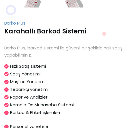
Barko Plus
Karahallı Barkod Sistemi
Barko Plus, barkod sistemi ile güvenli bir şekilde hızlı satış
yapabilirsiniz.
Hızlı Satış sistemi
Satış Yönetimi
Müşteri Yönetimi
Tedarikçi yönetimi
Rapor ve Analizler
Komple Ön Muhasebe Sistemi
Barkod & Etiket işlemleri
Personel yönetimi