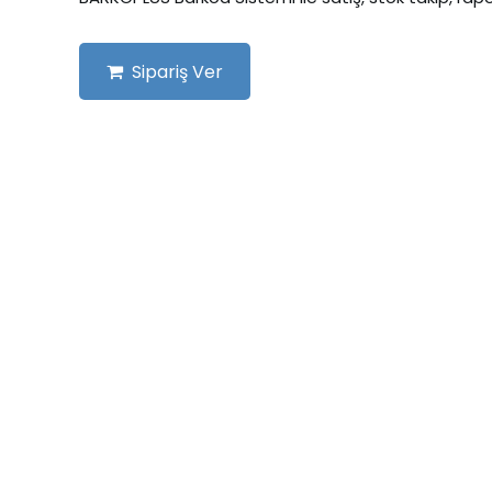
Sipariş Ver