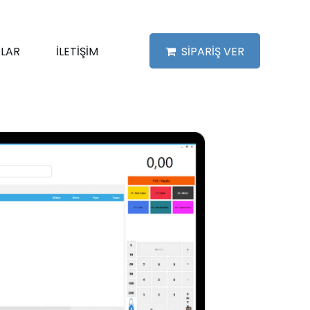
LAR
İLETİŞİM
SİPARİŞ VER