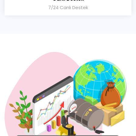
7/24 Canlı Destek