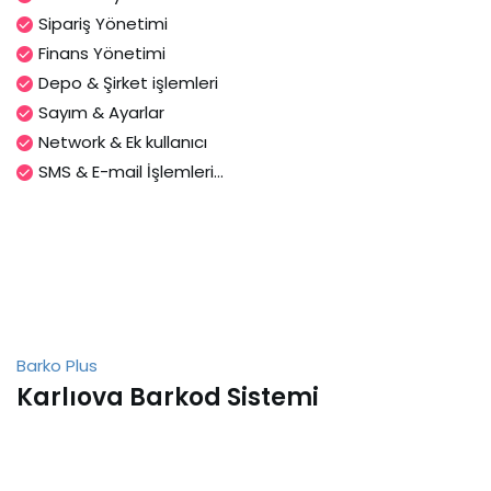
Sipariş Yönetimi
Finans Yönetimi
Depo & Şirket işlemleri
Sayım & Ayarlar
Network & Ek kullanıcı
SMS & E-mail İşlemleri...
Barko Plus
Karlıova Barkod Sistemi