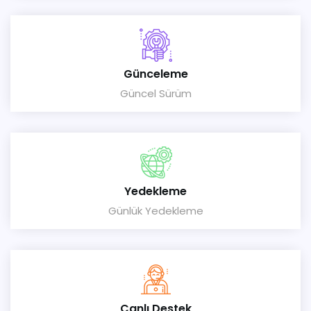
Günceleme
Güncel Sürüm
Yedekleme
Günlük Yedekleme
Canlı Destek