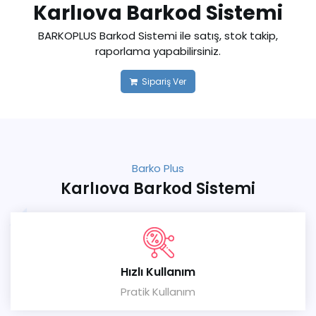
Karlıova Barkod Sistemi
BARKOPLUS Barkod Sistemi ile satış, stok takip,
raporlama yapabilirsiniz.
Sipariş Ver
Barko Plus
Karlıova Barkod Sistemi
Hızlı Kullanım
Pratik Kullanım