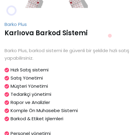
Barko Plus
Karlıova Barkod Sistemi
Barko Plus, barkod sistemi ile güvenli bir şekilde hızlı satış
yapabilirsiniz.
Hızlı Satış sistemi
Satış Yönetimi
Müşteri Yönetimi
Tedarikçi yönetimi
Rapor ve Analizler
Komple Ön Muhasebe Sistemi
Barkod & Etiket işlemleri
Personel yönetimi