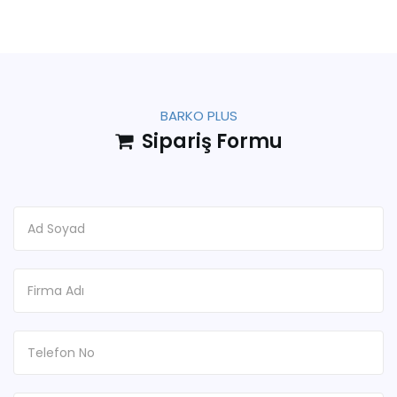
BARKO PLUS
Sipariş Formu