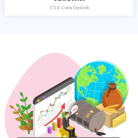
7/24 Canlı Destek