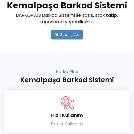
Kemalpaşa Barkod Sistemi
BARKOPLUS Barkod Sistemi ile satış, stok takip,
raporlama yapabilirsiniz.
Sipariş Ver
Barko Plus
Kemalpaşa Barkod Sistemi
Hızlı Kullanım
Pratik Kullanım