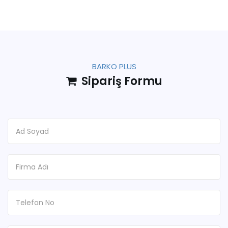
BARKO PLUS
Sipariş Formu