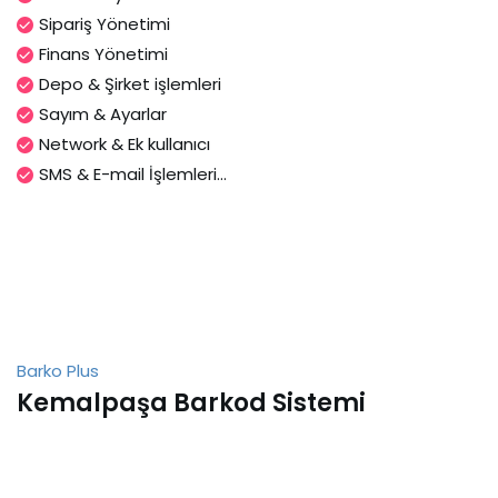
Sipariş Yönetimi
Finans Yönetimi
Depo & Şirket işlemleri
Sayım & Ayarlar
Network & Ek kullanıcı
SMS & E-mail İşlemleri...
Barko Plus
Kemalpaşa Barkod Sistemi