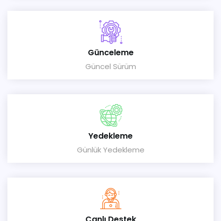
Günceleme
Güncel Sürüm
Yedekleme
Günlük Yedekleme
Canlı Destek