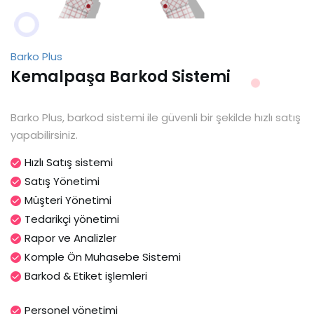
Barko Plus
Kemalpaşa Barkod Sistemi
Barko Plus, barkod sistemi ile güvenli bir şekilde hızlı satış
yapabilirsiniz.
Hızlı Satış sistemi
Satış Yönetimi
Müşteri Yönetimi
Tedarikçi yönetimi
Rapor ve Analizler
Komple Ön Muhasebe Sistemi
Barkod & Etiket işlemleri
Personel yönetimi