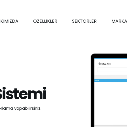
KIMIZDA
ÖZELLİKLER
SEKTÖRLER
MARKA
Sistemi
rlama yapabilirsiniz.