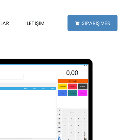
LAR
İLETİŞİM
SİPARİŞ VER