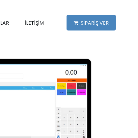
LAR
İLETİŞİM
SİPARİŞ VER