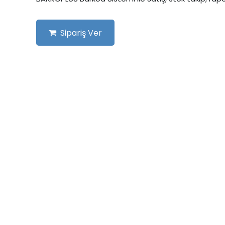
Sipariş Ver