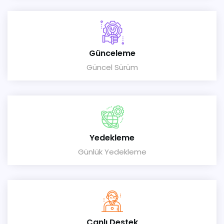
Günceleme
Güncel Sürüm
Yedekleme
Günlük Yedekleme
Canlı Destek