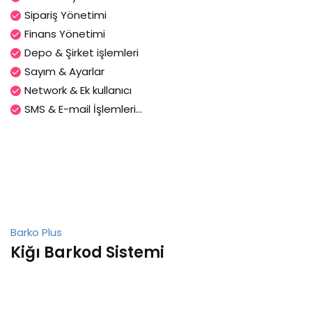
Sipariş Yönetimi
Finans Yönetimi
Depo & Şirket işlemleri
Sayım & Ayarlar
Network & Ek kullanıcı
SMS & E-mail İşlemleri...
Barko Plus
Kiğı Barkod Sistemi