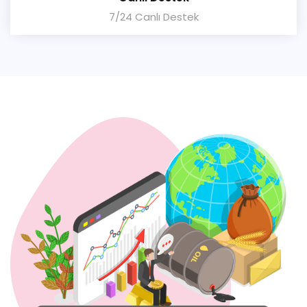
7/24 Canlı Destek