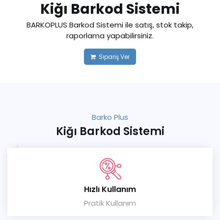
Kiğı Barkod Sistemi
BARKOPLUS Barkod Sistemi ile satış, stok takip,
raporlama yapabilirsiniz.
Sipariş Ver
Barko Plus
Kiğı Barkod Sistemi
Hızlı Kullanım
Pratik Kullanım