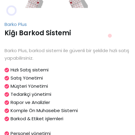
Barko Plus
Kiğı Barkod Sistemi
Barko Plus, barkod sistemi ile güvenli bir şekilde hızlı satış
yapabilirsiniz.
Hızlı Satış sistemi
Satış Yönetimi
Müşteri Yönetimi
Tedarikçi yönetimi
Rapor ve Analizler
Komple Ön Muhasebe Sistemi
Barkod & Etiket işlemleri
Personel yönetimi