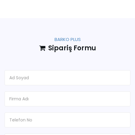
BARKO PLUS
Sipariş Formu