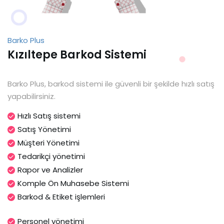
Barko Plus
Kızıltepe Barkod Sistemi
Barko Plus, barkod sistemi ile güvenli bir şekilde hızlı satış
yapabilirsiniz.
Hızlı Satış sistemi
Satış Yönetimi
Müşteri Yönetimi
Tedarikçi yönetimi
Rapor ve Analizler
Komple Ön Muhasebe Sistemi
Barkod & Etiket işlemleri
Personel yönetimi