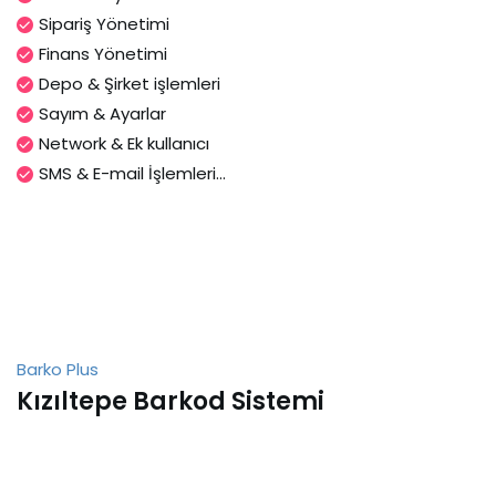
Sipariş Yönetimi
Finans Yönetimi
Depo & Şirket işlemleri
Sayım & Ayarlar
Network & Ek kullanıcı
SMS & E-mail İşlemleri...
Barko Plus
Kızıltepe Barkod Sistemi