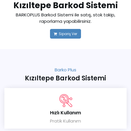
Kızıltepe Barkod Sistemi
BARKOPLUS Barkod Sistemi ile satış, stok takip,
raporlama yapabilirsiniz.
Sipariş Ver
Barko Plus
Kızıltepe Barkod Sistemi
Hızlı Kullanım
Pratik Kullanım