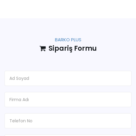
BARKO PLUS
Sipariş Formu