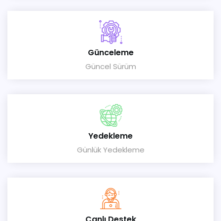
Günceleme
Güncel Sürüm
Yedekleme
Günlük Yedekleme
Canlı Destek