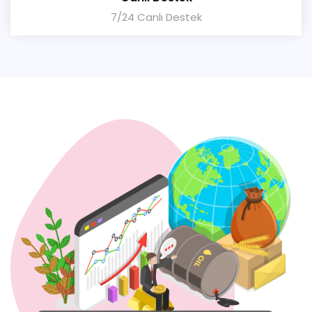
7/24 Canlı Destek