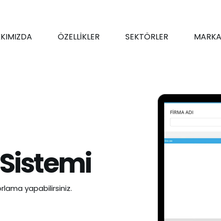
KIMIZDA
ÖZELLİKLER
SEKTÖRLER
MARKA
 Sistemi
rlama yapabilirsiniz.