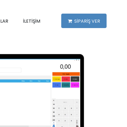
LAR
İLETİŞİM
SİPARİŞ VER