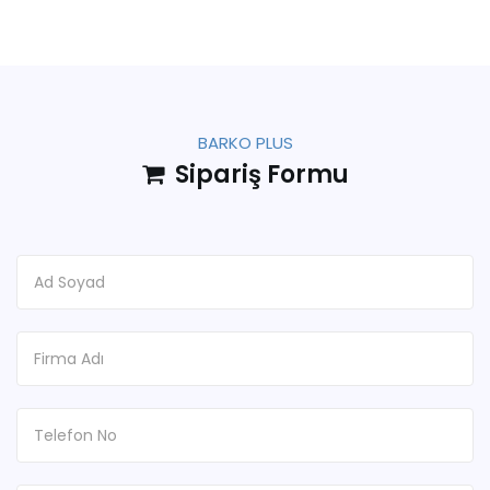
BARKO PLUS
Sipariş Formu