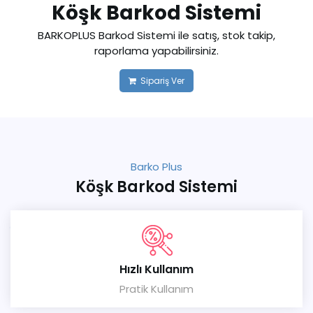
Köşk Barkod Sistemi
BARKOPLUS Barkod Sistemi ile satış, stok takip,
raporlama yapabilirsiniz.
Sipariş Ver
Barko Plus
Köşk Barkod Sistemi
Hızlı Kullanım
Pratik Kullanım