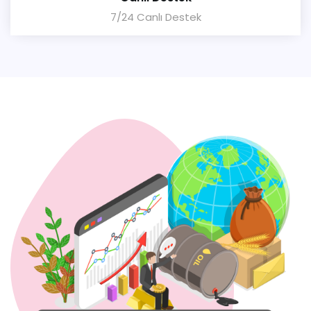
7/24 Canlı Destek