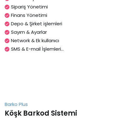
Sipariş Yönetimi
Finans Yönetimi
Depo & Şirket işlemleri
Sayım & Ayarlar
Network & Ek kullanıcı
SMS & E-mail İşlemleri...
Barko Plus
Köşk Barkod Sistemi