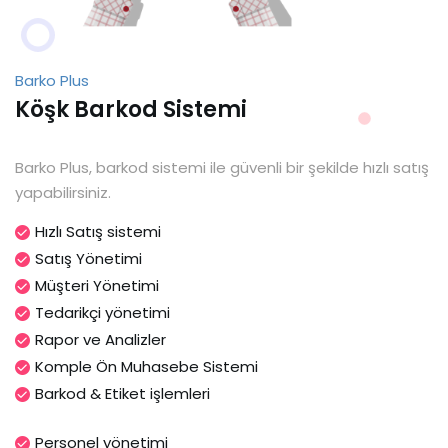
Barko Plus
Köşk Barkod Sistemi
Barko Plus, barkod sistemi ile güvenli bir şekilde hızlı satış
yapabilirsiniz.
Hızlı Satış sistemi
Satış Yönetimi
Müşteri Yönetimi
Tedarikçi yönetimi
Rapor ve Analizler
Komple Ön Muhasebe Sistemi
Barkod & Etiket işlemleri
Personel yönetimi