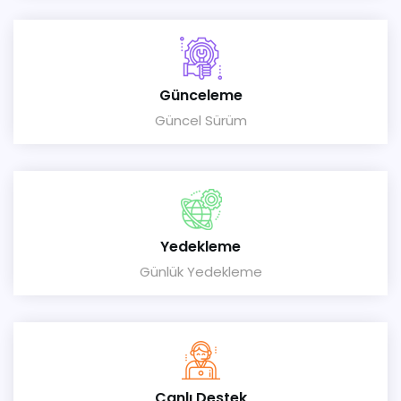
Günceleme
Güncel Sürüm
Yedekleme
Günlük Yedekleme
Canlı Destek