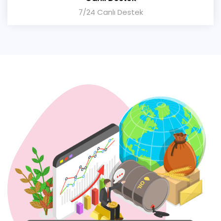
7/24 Canlı Destek