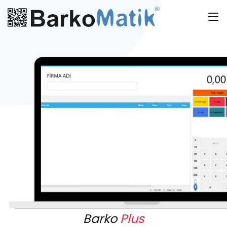
Barko
Plus