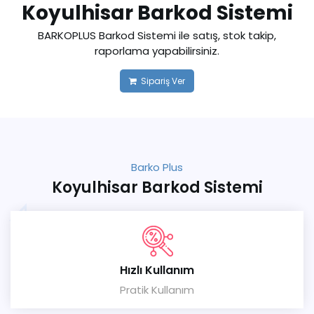
Koyulhisar Barkod Sistemi
BARKOPLUS Barkod Sistemi ile satış, stok takip,
raporlama yapabilirsiniz.
Sipariş Ver
Barko Plus
Koyulhisar Barkod Sistemi
Hızlı Kullanım
Pratik Kullanım