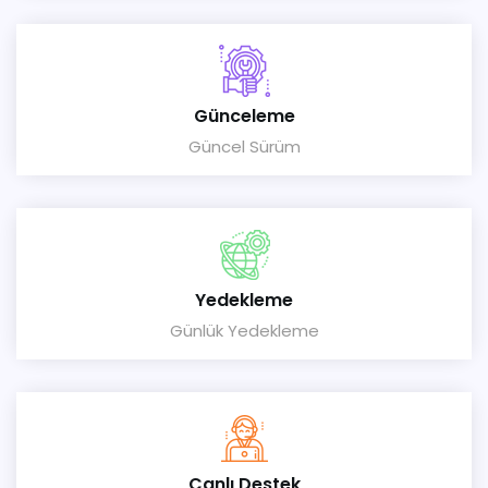
Günceleme
Güncel Sürüm
Yedekleme
Günlük Yedekleme
Canlı Destek