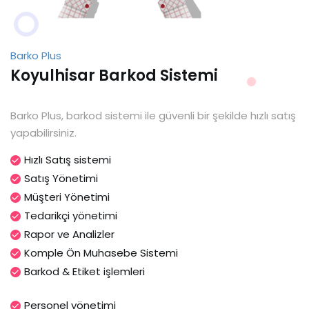
Barko Plus
Koyulhisar Barkod Sistemi
Barko Plus, barkod sistemi ile güvenli bir şekilde hızlı satış
yapabilirsiniz.
Hızlı Satış sistemi
Satış Yönetimi
Müşteri Yönetimi
Tedarikçi yönetimi
Rapor ve Analizler
Komple Ön Muhasebe Sistemi
Barkod & Etiket işlemleri
Personel yönetimi