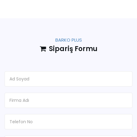
BARKO PLUS
Sipariş Formu