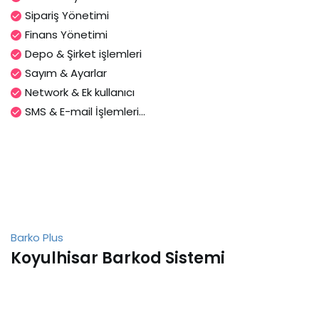
Sipariş Yönetimi
Finans Yönetimi
Depo & Şirket işlemleri
Sayım & Ayarlar
Network & Ek kullanıcı
SMS & E-mail İşlemleri...
Barko Plus
Koyulhisar Barkod Sistemi