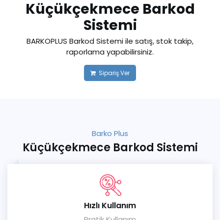
Küçükçekmece Barkod
Sistemi
BARKOPLUS Barkod Sistemi ile satış, stok takip,
raporlama yapabilirsiniz.
Sipariş Ver
Barko Plus
Küçükçekmece Barkod Sistemi
Hızlı Kullanım
Pratik Kullanım