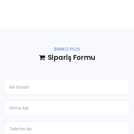
BARKO PLUS
Sipariş Formu