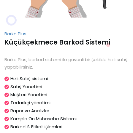
Barko Plus
Küçükçekmece Barkod Sistemi
Barko Plus, barkod sistemi ile güvenli bir şekilde hızlı satış
yapabilirsiniz.
Hızlı Satış sistemi
Satış Yönetimi
Müşteri Yönetimi
Tedarikçi yönetimi
Rapor ve Analizler
Komple Ön Muhasebe Sistemi
Barkod & Etiket işlemleri