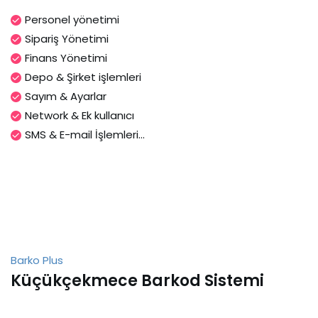
Personel yönetimi
Sipariş Yönetimi
Finans Yönetimi
Depo & Şirket işlemleri
Sayım & Ayarlar
Network & Ek kullanıcı
SMS & E-mail İşlemleri...
Barko Plus
Küçükçekmece Barkod Sistemi