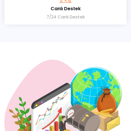
Canlı Destek
7/24 Canlı Destek