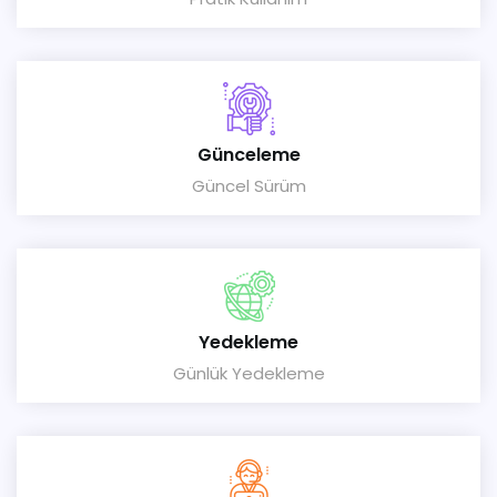
Günceleme
Güncel Sürüm
Yedekleme
Günlük Yedekleme