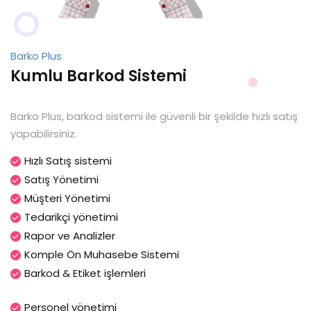
Barko Plus
Kumlu Barkod Sistemi
Barko Plus, barkod sistemi ile güvenli bir şekilde hızlı satış
yapabilirsiniz.
Hızlı Satış sistemi
Satış Yönetimi
Müşteri Yönetimi
Tedarikçi yönetimi
Rapor ve Analizler
Komple Ön Muhasebe Sistemi
Barkod & Etiket işlemleri
Personel yönetimi