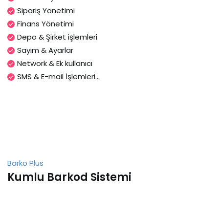
Sipariş Yönetimi
Finans Yönetimi
Depo & Şirket işlemleri
Sayım & Ayarlar
Network & Ek kullanıcı
SMS & E-mail İşlemleri...
Barko Plus
Kumlu Barkod Sistemi