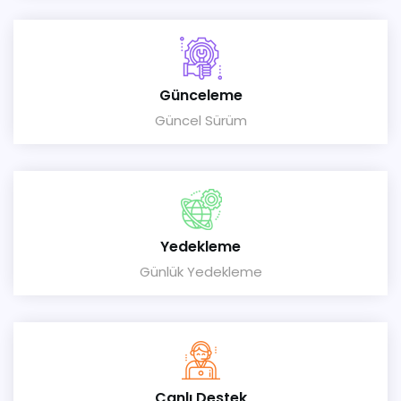
Günceleme
Güncel Sürüm
Yedekleme
Günlük Yedekleme
Canlı Destek