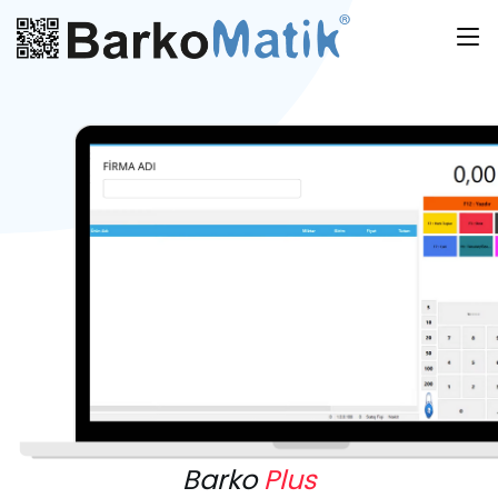
Barko
Plus