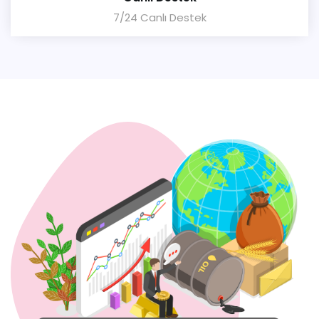
7/24 Canlı Destek