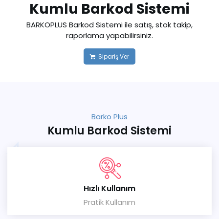
Kumlu Barkod Sistemi
BARKOPLUS Barkod Sistemi ile satış, stok takip,
raporlama yapabilirsiniz.
Sipariş Ver
Barko Plus
Kumlu Barkod Sistemi
Hızlı Kullanım
Pratik Kullanım