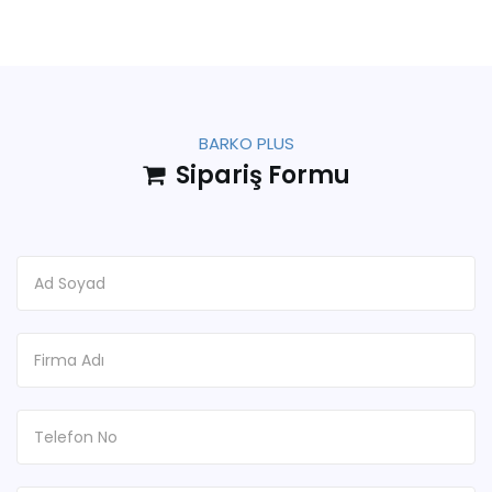
BARKO PLUS
Sipariş Formu