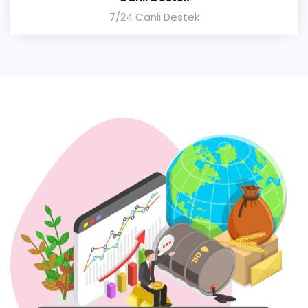
7/24 Canlı Destek