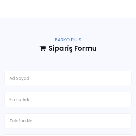
BARKO PLUS
Sipariş Formu