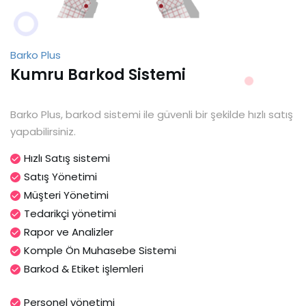
Barko Plus
Kumru Barkod Sistemi
Barko Plus, barkod sistemi ile güvenli bir şekilde hızlı satış
yapabilirsiniz.
Hızlı Satış sistemi
Satış Yönetimi
Müşteri Yönetimi
Tedarikçi yönetimi
Rapor ve Analizler
Komple Ön Muhasebe Sistemi
Barkod & Etiket işlemleri
Personel yönetimi