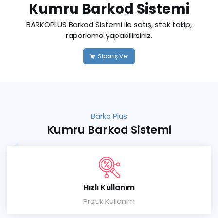
Kumru Barkod Sistemi
BARKOPLUS Barkod Sistemi ile satış, stok takip,
raporlama yapabilirsiniz.
Sipariş Ver
Barko Plus
Kumru Barkod Sistemi
Hızlı Kullanım
Pratik Kullanım