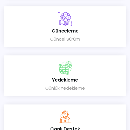
Günceleme
Güncel Sürüm
Yedekleme
Günlük Yedekleme
Canlı Destek