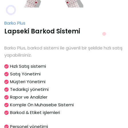
Barko Plus
Lapseki Barkod Sistemi
Barko Plus, barkod sistemi ile güvenli bir şekilde hızlı satış
yapabilirsiniz.
Hızlı Satış sistemi
Satış Yönetimi
Müşteri Yönetimi
Tedarikçi yönetimi
Rapor ve Analizler
Komple Ön Muhasebe Sistemi
Barkod & Etiket işlemleri
Personel yönetimi