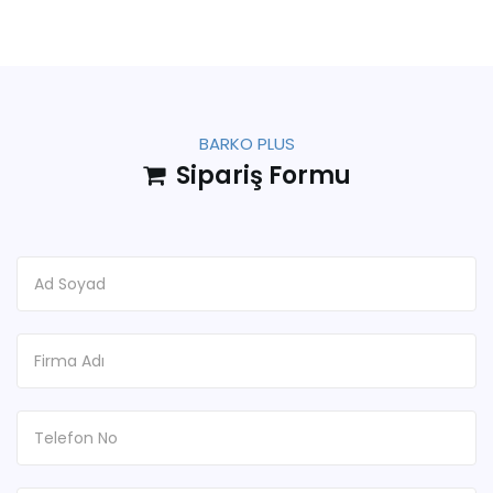
BARKO PLUS
Sipariş Formu