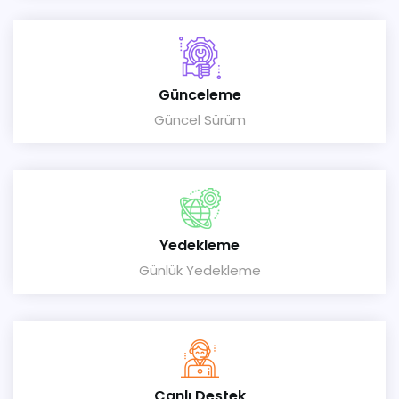
Günceleme
Güncel Sürüm
Yedekleme
Günlük Yedekleme
Canlı Destek