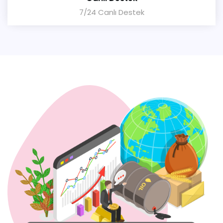
7/24 Canlı Destek