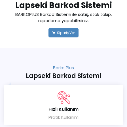
Lapseki Barkod Sistemi
BARKOPLUS Barkod Sistemi ile satış, stok takip,
raporlama yapabilirsiniz.
Sipariş Ver
Barko Plus
Lapseki Barkod Sistemi
Hızlı Kullanım
Pratik Kullanım