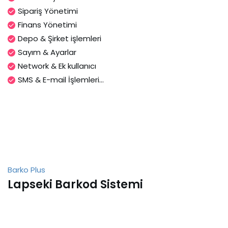
Sipariş Yönetimi
Finans Yönetimi
Depo & Şirket işlemleri
Sayım & Ayarlar
Network & Ek kullanıcı
SMS & E-mail İşlemleri...
Barko Plus
Lapseki Barkod Sistemi