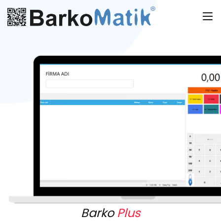
Barko
Plus