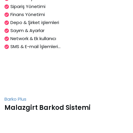
Sipariş Yönetimi
Finans Yönetimi
Depo & Şirket işlemleri
Sayım & Ayarlar
Network & Ek kullanıcı
SMS & E-mail İşlemleri...
Barko Plus
Malazgirt Barkod Sistemi