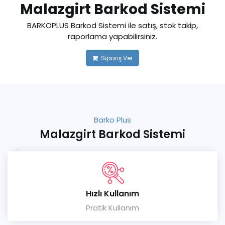
Malazgirt Barkod Sistemi
BARKOPLUS Barkod Sistemi ile satış, stok takip,
raporlama yapabilirsiniz.
Sipariş Ver
Barko Plus
Malazgirt Barkod Sistemi
Hızlı Kullanım
Pratik Kullanım