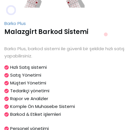
Barko Plus
Malazgirt Barkod Sistemi
Barko Plus, barkod sistemi ile güvenli bir şekilde hızlı satış
yapabilirsiniz.
Hızlı Satış sistemi
Satış Yönetimi
Müşteri Yönetimi
Tedarikçi yönetimi
Rapor ve Analizler
Komple Ön Muhasebe Sistemi
Barkod & Etiket işlemleri
Personel yönetimi