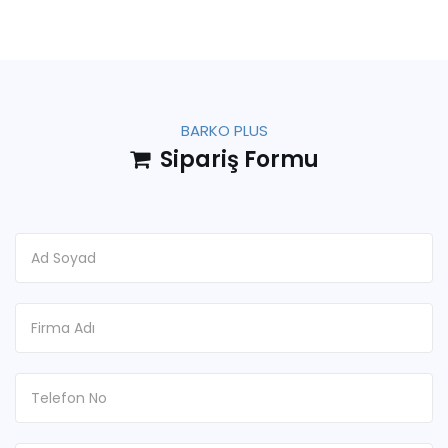
BARKO PLUS
Sipariş Formu