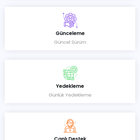
Günceleme
Güncel Sürüm
Yedekleme
Günlük Yedekleme
Canlı Destek