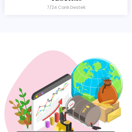
7/24 Canlı Destek