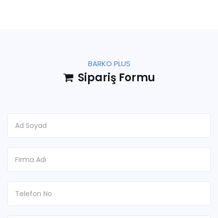
BARKO PLUS
Sipariş Formu