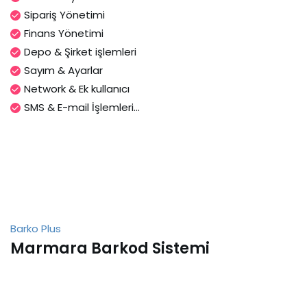
Sipariş Yönetimi
Finans Yönetimi
Depo & Şirket işlemleri
Sayım & Ayarlar
Network & Ek kullanıcı
SMS & E-mail İşlemleri...
Barko Plus
Marmara Barkod Sistemi