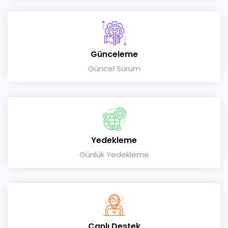
Günceleme
Güncel Sürüm
Yedekleme
Günlük Yedekleme
Canlı Destek