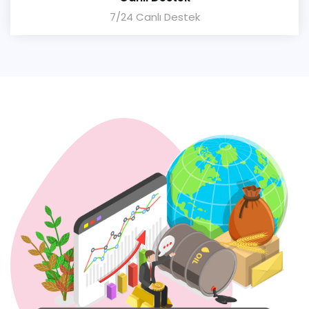
7/24 Canlı Destek