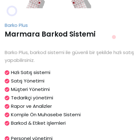
Barko Plus
Marmara Barkod Sistemi
Barko Plus, barkod sistemi ile güvenli bir şekilde hızlı satış
yapabilirsiniz.
Hızlı Satış sistemi
Satış Yönetimi
Müşteri Yönetimi
Tedarikçi yönetimi
Rapor ve Analizler
Komple Ön Muhasebe Sistemi
Barkod & Etiket işlemleri
Personel yönetimi