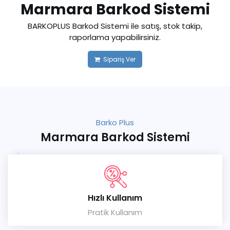
Marmara Barkod Sistemi
BARKOPLUS Barkod Sistemi ile satış, stok takip,
raporlama yapabilirsiniz.
Sipariş Ver
Barko Plus
Marmara Barkod Sistemi
Hızlı Kullanım
Pratik Kullanım