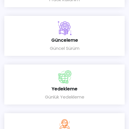
Günceleme
Güncel Sürüm
Yedekleme
Günlük Yedekleme