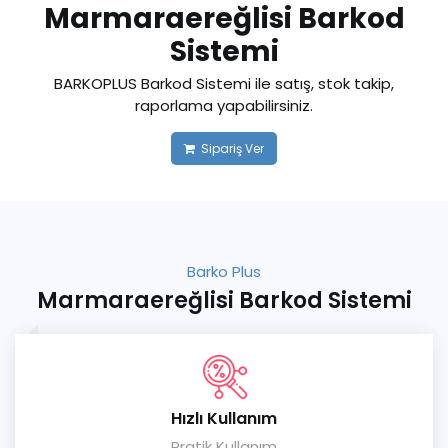
Marmaraereğlisi Barkod
Sistemi
BARKOPLUS Barkod Sistemi ile satış, stok takip,
raporlama yapabilirsiniz.
Sipariş Ver
Barko Plus
Marmaraereğlisi Barkod Sistemi
Hızlı Kullanım
Pratik Kullanım