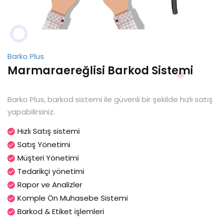
Barko Plus
Marmaraereğlisi Barkod Sistemi
Barko Plus, barkod sistemi ile güvenli bir şekilde hızlı satış
yapabilirsiniz.
Hızlı Satış sistemi
Satış Yönetimi
Müşteri Yönetimi
Tedarikçi yönetimi
Rapor ve Analizler
Komple Ön Muhasebe Sistemi
Barkod & Etiket işlemleri