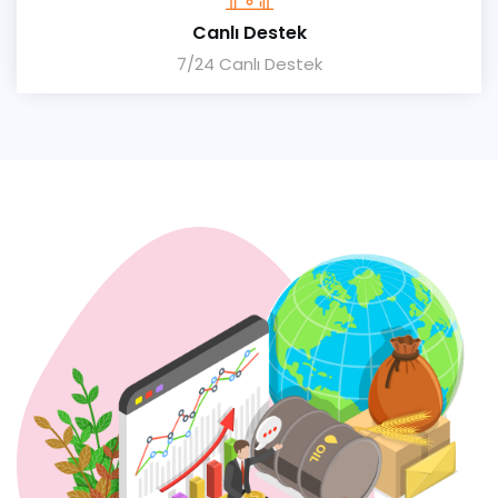
Canlı Destek
7/24 Canlı Destek