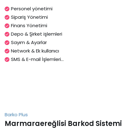
Personel yönetimi
Sipariş Yönetimi
Finans Yönetimi
Depo & Şirket işlemleri
Sayım & Ayarlar
Network & Ek kullanıcı
SMS & E-mail İşlemleri...
Barko Plus
Marmaraereğlisi Barkod Sistemi