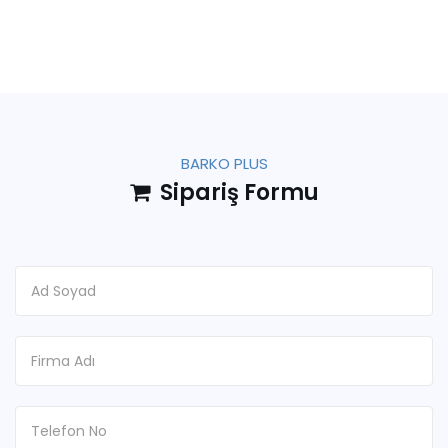
BARKO PLUS
Sipariş Formu