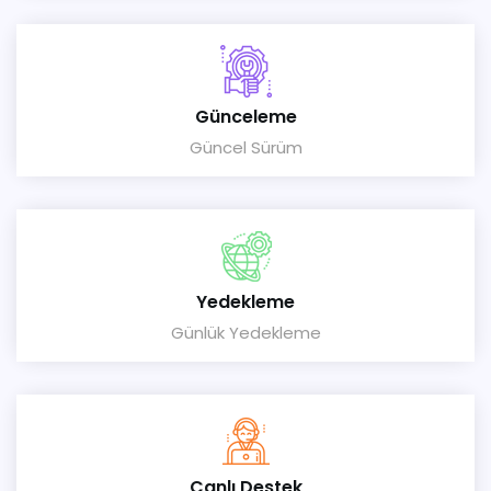
Günceleme
Güncel Sürüm
Yedekleme
Günlük Yedekleme
Canlı Destek