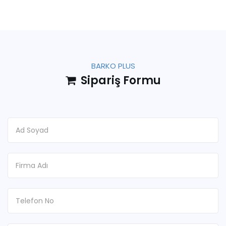
BARKO PLUS
Sipariş Formu