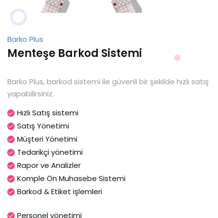
Barko Plus
Menteşe Barkod Sistemi
Barko Plus, barkod sistemi ile güvenli bir şekilde hızlı satış
yapabilirsiniz.
Hızlı Satış sistemi
Satış Yönetimi
Müşteri Yönetimi
Tedarikçi yönetimi
Rapor ve Analizler
Komple Ön Muhasebe Sistemi
Barkod & Etiket işlemleri
Personel yönetimi