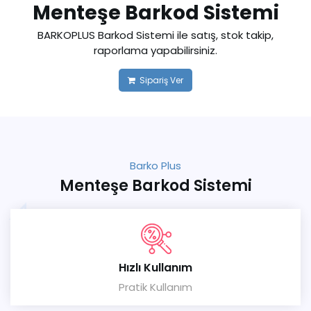
Menteşe Barkod Sistemi
BARKOPLUS Barkod Sistemi ile satış, stok takip,
raporlama yapabilirsiniz.
Sipariş Ver
Barko Plus
Menteşe Barkod Sistemi
Hızlı Kullanım
Pratik Kullanım