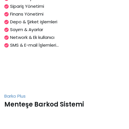
Sipariş Yönetimi
Finans Yönetimi
Depo & Şirket işlemleri
Sayım & Ayarlar
Network & Ek kullanıcı
SMS & E-mail İşlemleri...
Barko Plus
Menteşe Barkod Sistemi