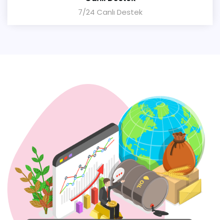
7/24 Canlı Destek