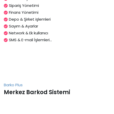
Sipariş Yönetimi
Finans Yönetimi
Depo & Şirket işlemleri
Sayım & Ayarlar
Network & Ek kullanıcı
SMS & E-mail İşlemleri...
Barko Plus
Merkez Barkod Sistemi