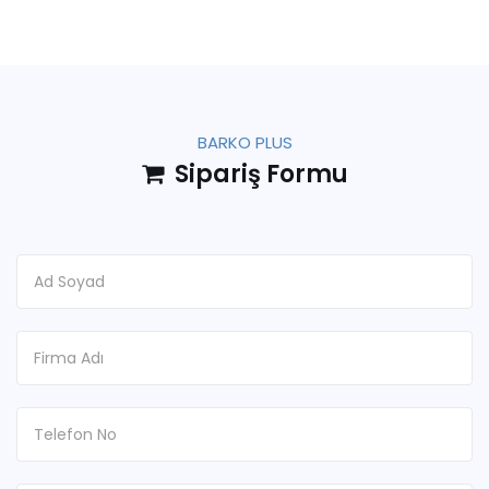
BARKO PLUS
Sipariş Formu