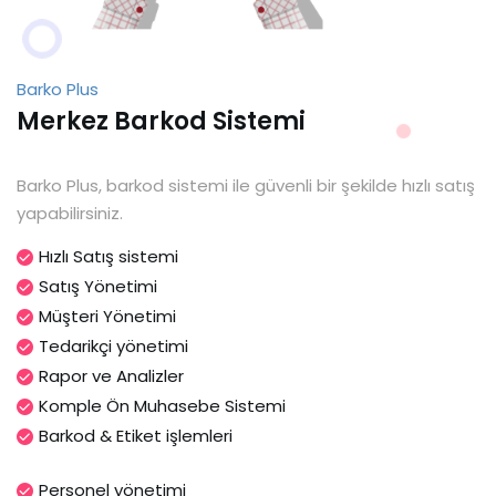
Barko Plus
Merkez Barkod Sistemi
Barko Plus, barkod sistemi ile güvenli bir şekilde hızlı satış
yapabilirsiniz.
Hızlı Satış sistemi
Satış Yönetimi
Müşteri Yönetimi
Tedarikçi yönetimi
Rapor ve Analizler
Komple Ön Muhasebe Sistemi
Barkod & Etiket işlemleri
Personel yönetimi