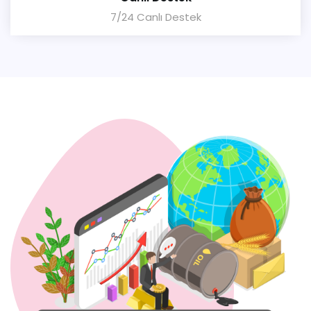
7/24 Canlı Destek