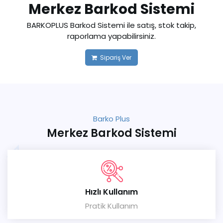
Merkez Barkod Sistemi
BARKOPLUS Barkod Sistemi ile satış, stok takip,
raporlama yapabilirsiniz.
Sipariş Ver
Barko Plus
Merkez Barkod Sistemi
Hızlı Kullanım
Pratik Kullanım