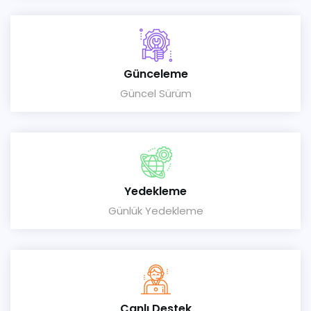
Günceleme
Güncel Sürüm
Yedekleme
Günlük Yedekleme
Canlı Destek