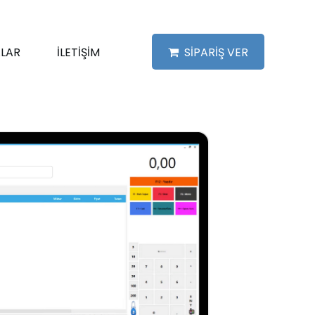
LAR
İLETİŞİM
SİPARİŞ VER