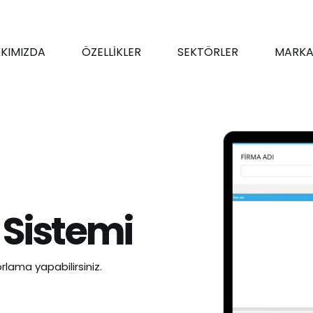
KIMIZDA
ÖZELLİKLER
SEKTÖRLER
MARKA
 Sistemi
rlama yapabilirsiniz.